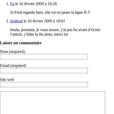
Fa
le 16 février 2009 à 16:28
Si Fred regarde bien, elle est en jaune la ligne B !!
fredtoul
le 16 février 2009 à 18:01
houla, pourtant, je vous assure, j’ai pas bu avant d’écrire
l’article, j’édite la fin alors, merci fa!
Laisser un commentaire
Nom (required)
Email (required)
Site web