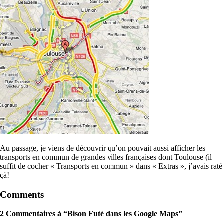
Au passage, je viens de découvrir qu’on pouvait aussi afficher les
transports en commun de grandes villes françaises dont Toulouse (il
suffit de cocher « Transports en commun » dans « Extras », j’avais raté
çà!
Comments
2 Commentaires à “Bison Futé dans les Google Maps”