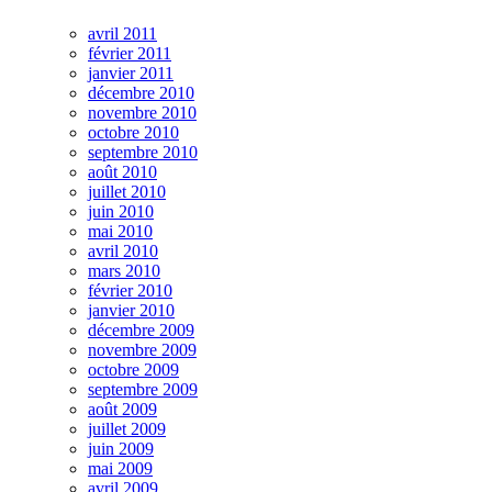
avril 2011
février 2011
janvier 2011
décembre 2010
novembre 2010
octobre 2010
septembre 2010
août 2010
juillet 2010
juin 2010
mai 2010
avril 2010
mars 2010
février 2010
janvier 2010
décembre 2009
novembre 2009
octobre 2009
septembre 2009
août 2009
juillet 2009
juin 2009
mai 2009
avril 2009