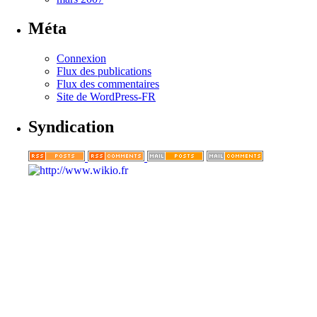
Méta
Connexion
Flux des publications
Flux des commentaires
Site de WordPress-FR
Syndication