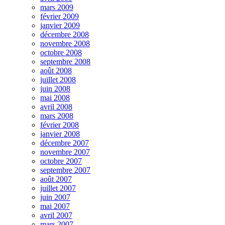
mars 2009
février 2009
janvier 2009
décembre 2008
novembre 2008
octobre 2008
septembre 2008
août 2008
juillet 2008
juin 2008
mai 2008
avril 2008
mars 2008
février 2008
janvier 2008
décembre 2007
novembre 2007
octobre 2007
septembre 2007
août 2007
juillet 2007
juin 2007
mai 2007
avril 2007
mars 2007