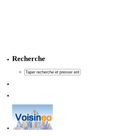
Recherche