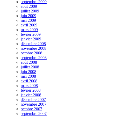
septembre 2009
août 2009
juillet 2009
juin 2009
mai 2009
avril 2009
mars 2009
février 2009
janvier 2009
décembre 2008
novembre 2008
octobre 2008
septembre 2008
août 2008
juillet 2008
juin 2008
mai 2008
avril 2008
mars 2008
février 2008
janvier 2008
décembre 2007
novembre 2007
octobre 2007
septembre 2007