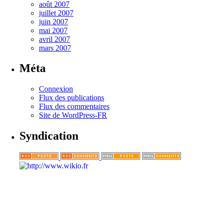
août 2007
juillet 2007
juin 2007
mai 2007
avril 2007
mars 2007
Méta
Connexion
Flux des publications
Flux des commentaires
Site de WordPress-FR
Syndication