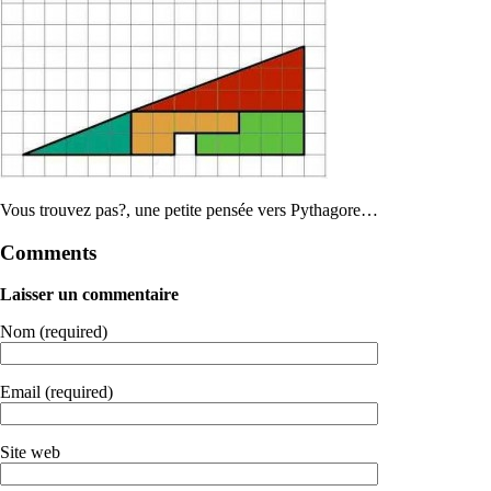
Vous trouvez pas?, une petite pensée vers Pythagore…
Comments
Laisser un commentaire
Nom (required)
Email (required)
Site web