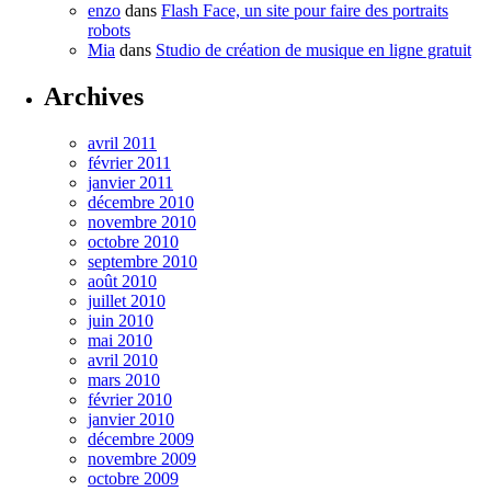
enzo
dans
Flash Face, un site pour faire des portraits
robots
Mia
dans
Studio de création de musique en ligne gratuit
Archives
avril 2011
février 2011
janvier 2011
décembre 2010
novembre 2010
octobre 2010
septembre 2010
août 2010
juillet 2010
juin 2010
mai 2010
avril 2010
mars 2010
février 2010
janvier 2010
décembre 2009
novembre 2009
octobre 2009