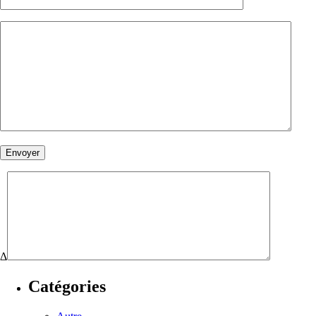
Δ
Catégories