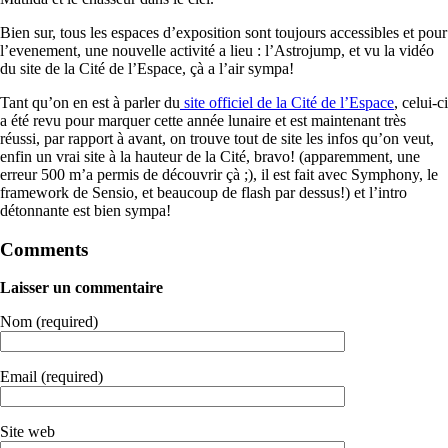
Bien sur, tous les espaces d’exposition sont toujours accessibles et pour
l’evenement, une nouvelle activité a lieu : l’Astrojump, et vu la vidéo
du site de la Cité de l’Espace, çà a l’air sympa!
Tant qu’on en est à parler du
site officiel de la Cité de l’Espace
, celui-ci
a été revu pour marquer cette année lunaire et est maintenant très
réussi, par rapport à avant, on trouve tout de site les infos qu’on veut,
enfin un vrai site à la hauteur de la Cité, bravo! (apparemment, une
erreur 500 m’a permis de découvrir çà ;), il est fait avec Symphony, le
framework de Sensio, et beaucoup de flash par dessus!) et l’intro
détonnante est bien sympa!
Comments
Laisser un commentaire
Nom (required)
Email (required)
Site web