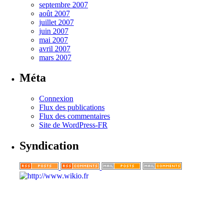
septembre 2007
août 2007
juillet 2007
juin 2007
mai 2007
avril 2007
mars 2007
Méta
Connexion
Flux des publications
Flux des commentaires
Site de WordPress-FR
Syndication