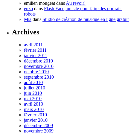
emilien mougeat
dans
Au revoir!
enzo
dans
Flash Face, un site pour faire des portraits
robots
Mia
dans
Studio de création de musique en ligne gratuit
Archives
avril 2011
février 2011
janvier 2011
décembre 2010
novembre 2010
octobre 2010
septembre 2010
août 2010
juillet 2010
juin 2010
mai 2010
avril 2010
mars 2010
février 2010
janvier 2010
décembre 2009
novembre 2009