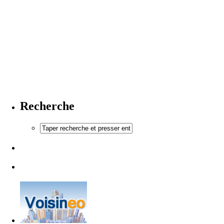
Recherche