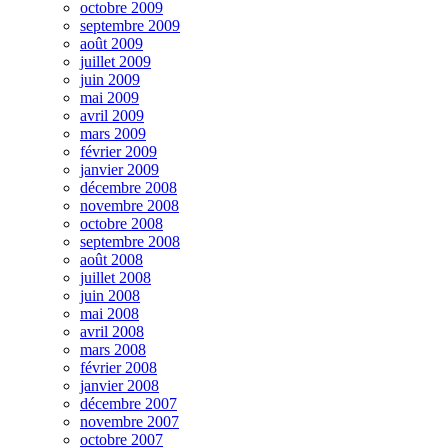
octobre 2009
septembre 2009
août 2009
juillet 2009
juin 2009
mai 2009
avril 2009
mars 2009
février 2009
janvier 2009
décembre 2008
novembre 2008
octobre 2008
septembre 2008
août 2008
juillet 2008
juin 2008
mai 2008
avril 2008
mars 2008
février 2008
janvier 2008
décembre 2007
novembre 2007
octobre 2007