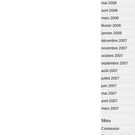
mai 2008
avril 2008
mars 2008
février 2008
janvier 2008
décembre 2007
novembre 2007
octobre 2007
septembre 2007
août 2007
juillet 2007
juin 2007
mai 2007
avril 2007
mars 2007
Méta
Connexion