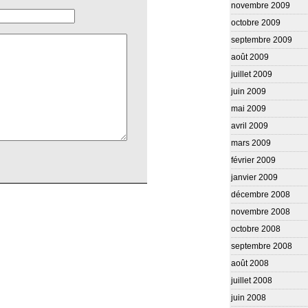
novembre 2009
octobre 2009
septembre 2009
août 2009
juillet 2009
juin 2009
mai 2009
avril 2009
mars 2009
février 2009
janvier 2009
décembre 2008
novembre 2008
octobre 2008
septembre 2008
août 2008
juillet 2008
juin 2008