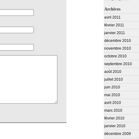
Archives
avril 2011
février 2011
janvier 2011
décembre 2010
novembre 2010
octobre 2010
septembre 2010
août 2010
juillet 2010
juin 2010
mai 2010
avril 2010
mars 2010
février 2010
janvier 2010
décembre 2009