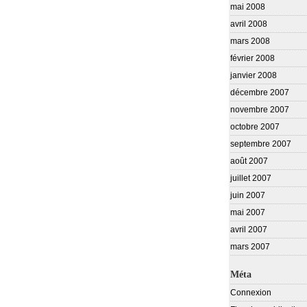
mai 2008
avril 2008
mars 2008
février 2008
janvier 2008
décembre 2007
novembre 2007
octobre 2007
septembre 2007
août 2007
juillet 2007
juin 2007
mai 2007
avril 2007
mars 2007
Méta
Connexion