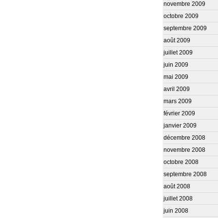
novembre 2009
octobre 2009
septembre 2009
août 2009
juillet 2009
juin 2009
mai 2009
avril 2009
mars 2009
février 2009
janvier 2009
décembre 2008
novembre 2008
octobre 2008
septembre 2008
août 2008
juillet 2008
juin 2008