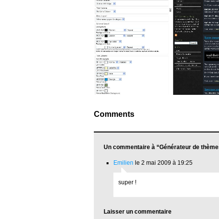
Comments
Un commentaire à “Générateur de thème
Emilien
le 2 mai 2009 à 19:25
super !
Laisser un commentaire