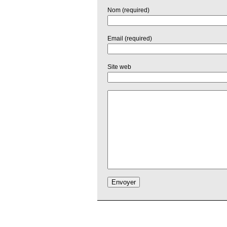
Nom (required)
Email (required)
Site web