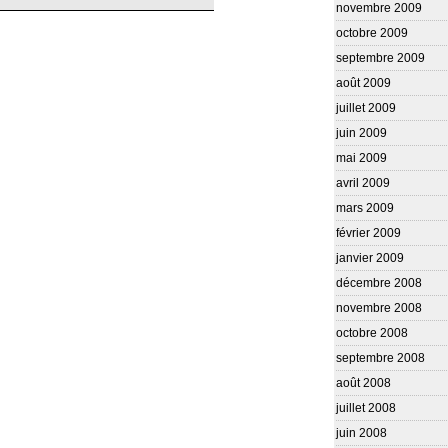
novembre 2009
octobre 2009
septembre 2009
août 2009
juillet 2009
juin 2009
mai 2009
avril 2009
mars 2009
février 2009
janvier 2009
décembre 2008
novembre 2008
octobre 2008
septembre 2008
août 2008
juillet 2008
juin 2008