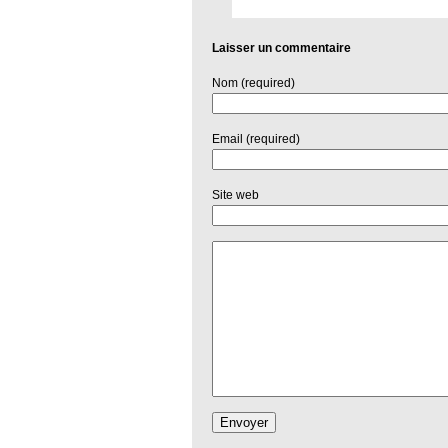
Laisser un commentaire
Nom (required)
Email (required)
Site web