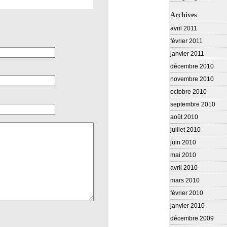
Archives
avril 2011
février 2011
janvier 2011
décembre 2010
novembre 2010
octobre 2010
septembre 2010
août 2010
juillet 2010
juin 2010
mai 2010
avril 2010
mars 2010
février 2010
janvier 2010
décembre 2009