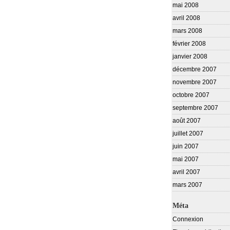
mai 2008
avril 2008
mars 2008
février 2008
janvier 2008
décembre 2007
novembre 2007
octobre 2007
septembre 2007
août 2007
juillet 2007
juin 2007
mai 2007
avril 2007
mars 2007
Méta
Connexion