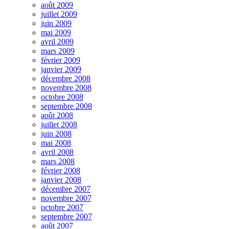
août 2009
juillet 2009
juin 2009
mai 2009
avril 2009
mars 2009
février 2009
janvier 2009
décembre 2008
novembre 2008
octobre 2008
septembre 2008
août 2008
juillet 2008
juin 2008
mai 2008
avril 2008
mars 2008
février 2008
janvier 2008
décembre 2007
novembre 2007
octobre 2007
septembre 2007
août 2007