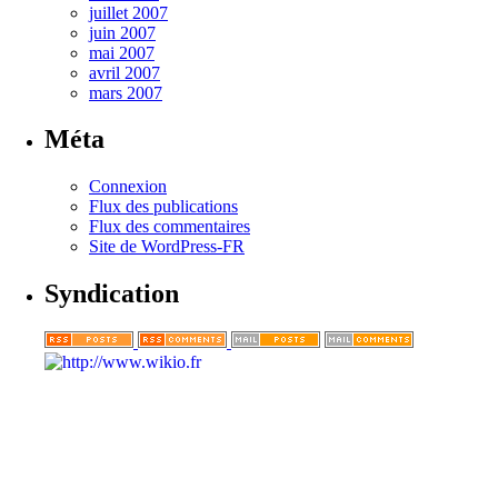
juillet 2007
juin 2007
mai 2007
avril 2007
mars 2007
Méta
Connexion
Flux des publications
Flux des commentaires
Site de WordPress-FR
Syndication