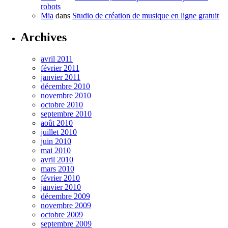
robots
Mia
dans
Studio de création de musique en ligne gratuit
Archives
avril 2011
février 2011
janvier 2011
décembre 2010
novembre 2010
octobre 2010
septembre 2010
août 2010
juillet 2010
juin 2010
mai 2010
avril 2010
mars 2010
février 2010
janvier 2010
décembre 2009
novembre 2009
octobre 2009
septembre 2009