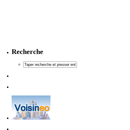
Recherche