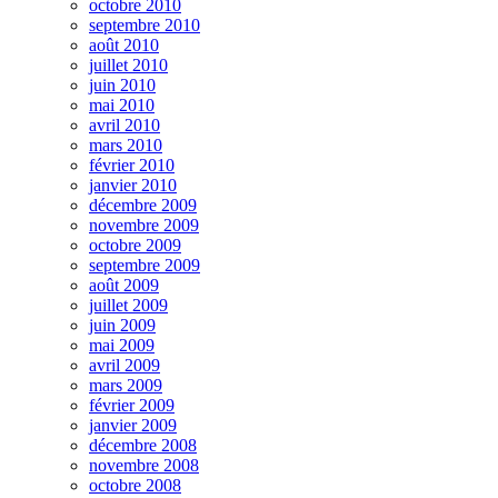
octobre 2010
septembre 2010
août 2010
juillet 2010
juin 2010
mai 2010
avril 2010
mars 2010
février 2010
janvier 2010
décembre 2009
novembre 2009
octobre 2009
septembre 2009
août 2009
juillet 2009
juin 2009
mai 2009
avril 2009
mars 2009
février 2009
janvier 2009
décembre 2008
novembre 2008
octobre 2008