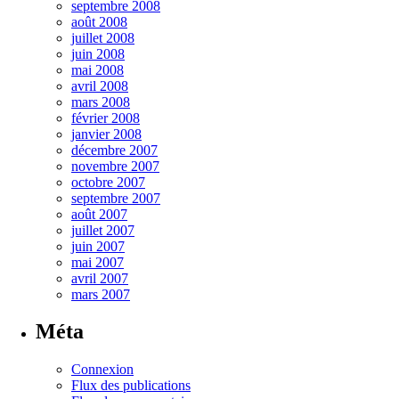
septembre 2008
août 2008
juillet 2008
juin 2008
mai 2008
avril 2008
mars 2008
février 2008
janvier 2008
décembre 2007
novembre 2007
octobre 2007
septembre 2007
août 2007
juillet 2007
juin 2007
mai 2007
avril 2007
mars 2007
Méta
Connexion
Flux des publications