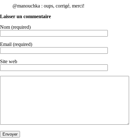
@manouchka : oups, corrigé, merci!
Laisser un commentaire
Nom (required)
Email (required)
Site web