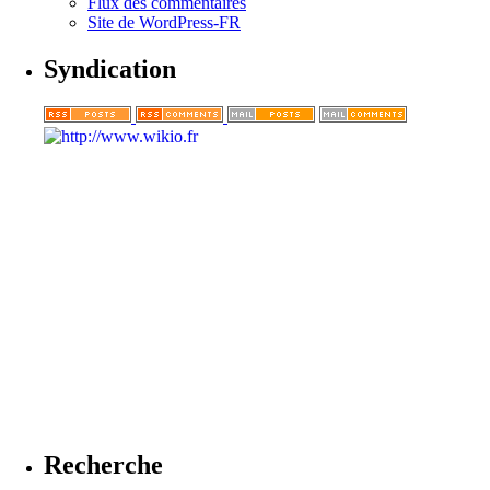
Flux des commentaires
Site de WordPress-FR
Syndication
Recherche