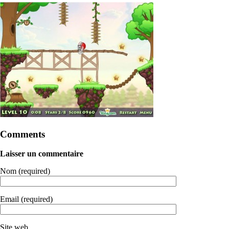
Comments
Laisser un commentaire
Nom (required)
Email (required)
Site web