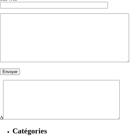
Δ
Catégories