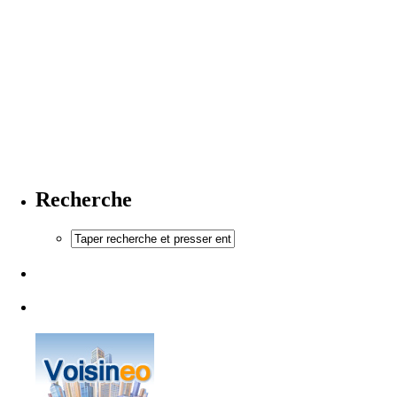
Recherche