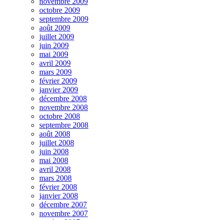
novembre 2009
octobre 2009
septembre 2009
août 2009
juillet 2009
juin 2009
mai 2009
avril 2009
mars 2009
février 2009
janvier 2009
décembre 2008
novembre 2008
octobre 2008
septembre 2008
août 2008
juillet 2008
juin 2008
mai 2008
avril 2008
mars 2008
février 2008
janvier 2008
décembre 2007
novembre 2007