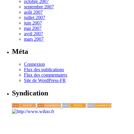
octobre 2007
septembre 2007
août 2007
juillet 2007
juin 2007
mai 2007
avril 2007
mars 2007
Méta
Connexion
Flux des publications
Flux des commentaires
Site de WordPress-FR
Syndication