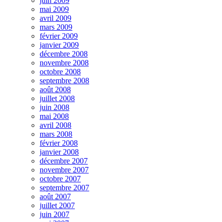
juin 2009
mai 2009
avril 2009
mars 2009
février 2009
janvier 2009
décembre 2008
novembre 2008
octobre 2008
septembre 2008
août 2008
juillet 2008
juin 2008
mai 2008
avril 2008
mars 2008
février 2008
janvier 2008
décembre 2007
novembre 2007
octobre 2007
septembre 2007
août 2007
juillet 2007
juin 2007