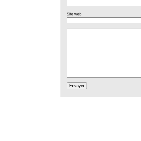
Site web