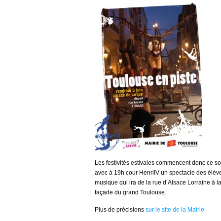
Les festivités estivales commencent donc ce s
avec à 19h cour HenriIV un spectacle des élève
musique qui ira de la rue d’Alsace Lorraine à l
façade du grand Toulouse.
Plus de précisions
sur le site de la Mairie