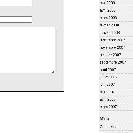
mai 2008
avril 2008
mars 2008
février 2008
janvier 2008
décembre 2007
novembre 2007
octobre 2007
septembre 2007
août 2007
juillet 2007
juin 2007
mai 2007
avril 2007
mars 2007
Méta
Connexion