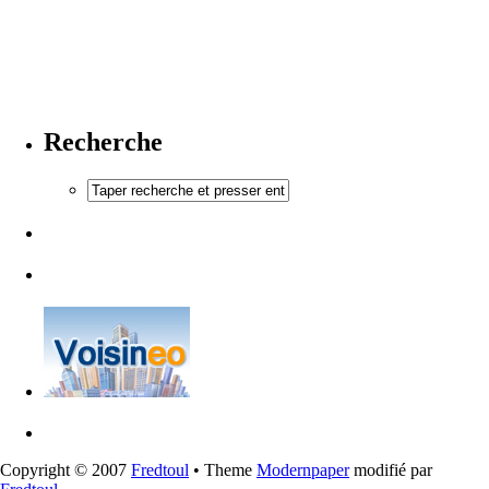
Recherche
Copyright © 2007
Fredtoul
• Theme
Modernpaper
modifié par