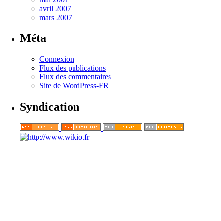
avril 2007
mars 2007
Méta
Connexion
Flux des publications
Flux des commentaires
Site de WordPress-FR
Syndication