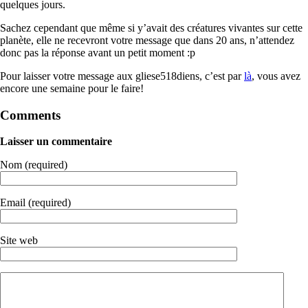
quelques jours.
Sachez cependant que même si y’avait des créatures vivantes sur cette
planète, elle ne recevront votre message que dans 20 ans, n’attendez
donc pas la réponse avant un petit moment :p
Pour laisser votre message aux gliese518diens, c’est par
là
, vous avez
encore une semaine pour le faire!
Comments
Laisser un commentaire
Nom (required)
Email (required)
Site web