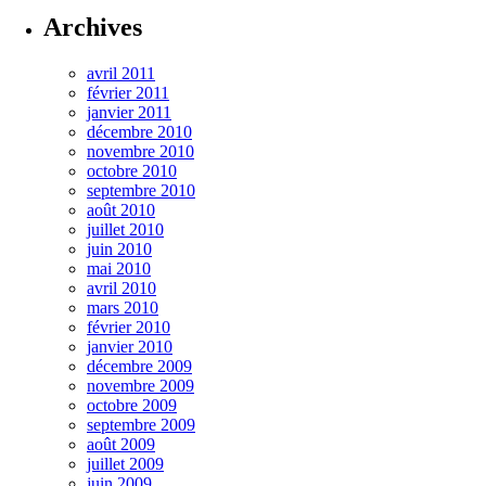
Archives
avril 2011
février 2011
janvier 2011
décembre 2010
novembre 2010
octobre 2010
septembre 2010
août 2010
juillet 2010
juin 2010
mai 2010
avril 2010
mars 2010
février 2010
janvier 2010
décembre 2009
novembre 2009
octobre 2009
septembre 2009
août 2009
juillet 2009
juin 2009