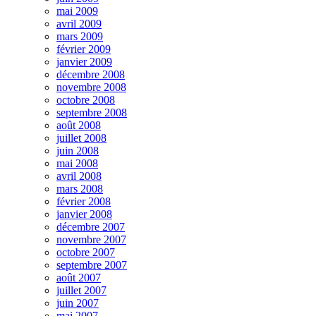
mai 2009
avril 2009
mars 2009
février 2009
janvier 2009
décembre 2008
novembre 2008
octobre 2008
septembre 2008
août 2008
juillet 2008
juin 2008
mai 2008
avril 2008
mars 2008
février 2008
janvier 2008
décembre 2007
novembre 2007
octobre 2007
septembre 2007
août 2007
juillet 2007
juin 2007
mai 2007