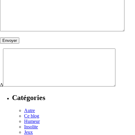
Δ
Catégories
Autre
Ce blog
Humeur
Insolite
Jeux