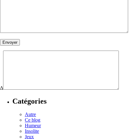
Δ
Catégories
Autre
Ce blog
Humeur
Insolite
Jeux