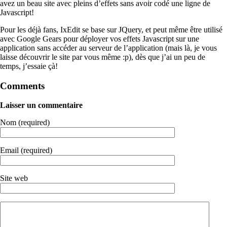
avez un beau site avec pleins d’effets sans avoir codé une ligne de
Javascript!
Pour les déjà fans, IxEdit se base sur JQuery, et peut même être utilisé
avec Google Gears pour déployer vos effets Javascript sur une
application sans accéder au serveur de l’application (mais là, je vous
laisse découvrir le site par vous même :p), dès que j’ai un peu de
temps, j’essaie çà!
Comments
Laisser un commentaire
Nom (required)
Email (required)
Site web