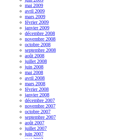
mai 2009
avril 2009
mars 2009
février 2009
janvier 2009
décembre 2008
novembre 2008
octobre 2008
septembre 2008
août 2008
juillet 2008
juin 2008
mai 2008
avril 2008
mars 2008
février 2008
janvier 2008
décembre 2007
novembre 2007
octobre 2007
septembre 2007
août 2007
juillet 2007
juin 2007