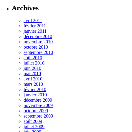
Archives
avril 2011
février 2011
janvier 2011
décembre 2010
novembre 2010
octobre 2010
septembre 2010
août 2010
juillet 2010
juin 2010
mai 2010
avril 2010
mars 2010
février 2010
janvier 2010
décembre 2009
novembre 2009
octobre 2009
septembre 2009
août 2009
juillet 2009
juin 2009