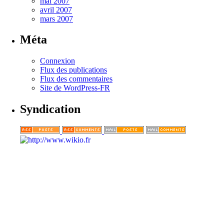
mai 2007
avril 2007
mars 2007
Méta
Connexion
Flux des publications
Flux des commentaires
Site de WordPress-FR
Syndication