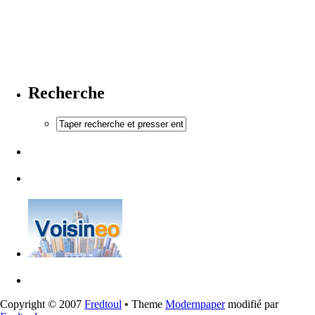
Recherche
Copyright © 2007
Fredtoul
• Theme
Modernpaper
modifié par