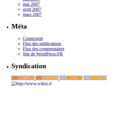
mai 2007
avril 2007
mars 2007
Méta
Connexion
Flux des publications
Flux des commentaires
Site de WordPress-FR
Syndication