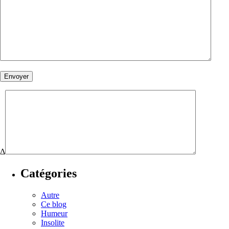
Δ
Catégories
Autre
Ce blog
Humeur
Insolite