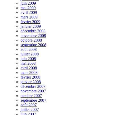
juin 2009
mai 2009
avril 2009
mars 2009
février 2009
janvier 2009
décembre 2008
novembre 2008
octobre 2008
septembre 2008
août 2008
juillet 2008
juin 2008
mai 2008
avril 2008
mars 2008
février 2008
janvier 2008
décembre 2007
novembre 2007
octobre 2007
septembre 2007
août 2007
juillet 2007
juin 2007