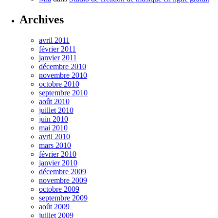
Archives
avril 2011
février 2011
janvier 2011
décembre 2010
novembre 2010
octobre 2010
septembre 2010
août 2010
juillet 2010
juin 2010
mai 2010
avril 2010
mars 2010
février 2010
janvier 2010
décembre 2009
novembre 2009
octobre 2009
septembre 2009
août 2009
juillet 2009