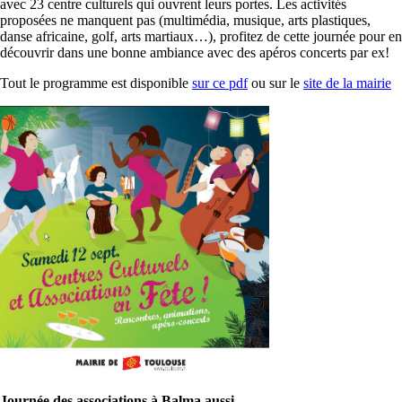
avec 23 centre culturels qui ouvrent leurs portes. Les activités
proposées ne manquent pas (multimédia, musique, arts plastiques,
danse africaine, golf, arts martiaux…), profitez de cette journée pour en
découvrir dans une bonne ambiance avec des apéros concerts par ex!
Tout le programme est disponible
sur ce pdf
ou sur le
site de la mairie
Journée des associations à Balma aussi