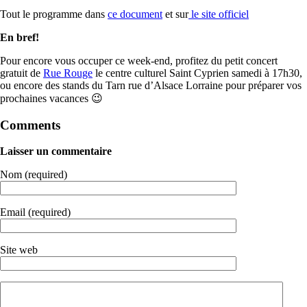
Tout le programme dans
ce document
et sur
le site officiel
En bref!
Pour encore vous occuper ce week-end, profitez du petit concert
gratuit de
Rue Rouge
le centre culturel Saint Cyprien samedi à 17h30,
ou encore des stands du Tarn rue d’Alsace Lorraine pour préparer vos
prochaines vacances 😉
Comments
Laisser un commentaire
Nom (required)
Email (required)
Site web