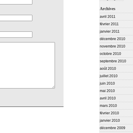
Archives
avril 2011
février 2011
janvier 2011
décembre 2010
novembre 2010
octobre 2010
septembre 2010
août 2010
juillet 2010
juin 2010
mai 2010
avril 2010
mars 2010
février 2010
janvier 2010
décembre 2009