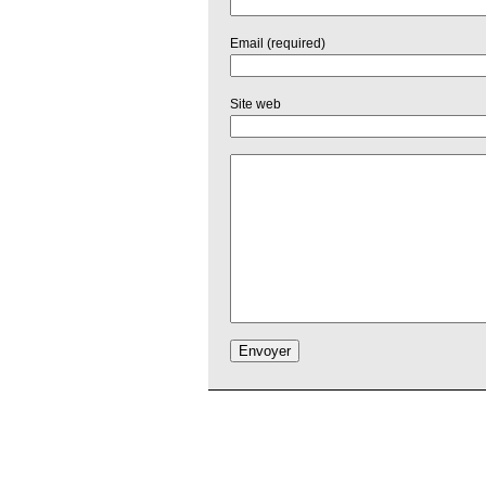
Email (required)
Site web