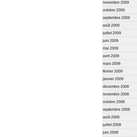
novembre 2009
octobre 2009
septembre 2009
août 2009
juillet 2009
juin 2009
mai 2009
avril 2009
mars 2009
février 2009
janvier 2009
décembre 2008
novembre 2008
octobre 2008
septembre 2008
août 2008
juillet 2008
juin 2008