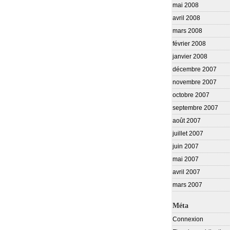
mai 2008
avril 2008
mars 2008
février 2008
janvier 2008
décembre 2007
novembre 2007
octobre 2007
septembre 2007
août 2007
juillet 2007
juin 2007
mai 2007
avril 2007
mars 2007
Méta
Connexion