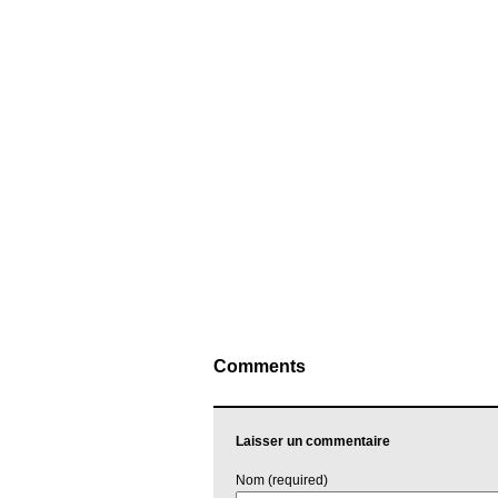
Comments
Laisser un commentaire
Nom (required)