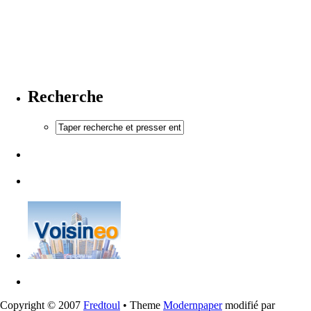
Recherche
Copyright © 2007
Fredtoul
• Theme
Modernpaper
modifié par