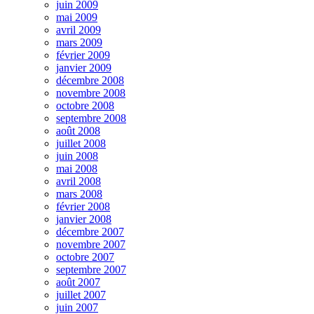
juin 2009
mai 2009
avril 2009
mars 2009
février 2009
janvier 2009
décembre 2008
novembre 2008
octobre 2008
septembre 2008
août 2008
juillet 2008
juin 2008
mai 2008
avril 2008
mars 2008
février 2008
janvier 2008
décembre 2007
novembre 2007
octobre 2007
septembre 2007
août 2007
juillet 2007
juin 2007