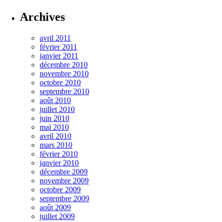
Archives
avril 2011
février 2011
janvier 2011
décembre 2010
novembre 2010
octobre 2010
septembre 2010
août 2010
juillet 2010
juin 2010
mai 2010
avril 2010
mars 2010
février 2010
janvier 2010
décembre 2009
novembre 2009
octobre 2009
septembre 2009
août 2009
juillet 2009