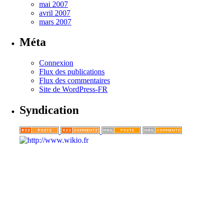
mai 2007
avril 2007
mars 2007
Méta
Connexion
Flux des publications
Flux des commentaires
Site de WordPress-FR
Syndication