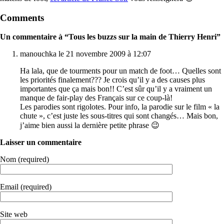
Comments
Un commentaire à “Tous les buzzs sur la main de Thierry Henri”
manouchka le 21 novembre 2009 à 12:07
Ha lala, que de tourments pour un match de foot… Quelles sont
les priorités finalement??? Je crois qu’il y a des causes plus
importantes que ça mais bon!! C’est sûr qu’il y a vraiment un
manque de fair-play des Français sur ce coup-là!
Les parodies sont rigolotes. Pour info, la parodie sur le film « la
chute », c’est juste les sous-titres qui sont changés… Mais bon,
j’aime bien aussi la dernière petite phrase 😉
Laisser un commentaire
Nom (required)
Email (required)
Site web