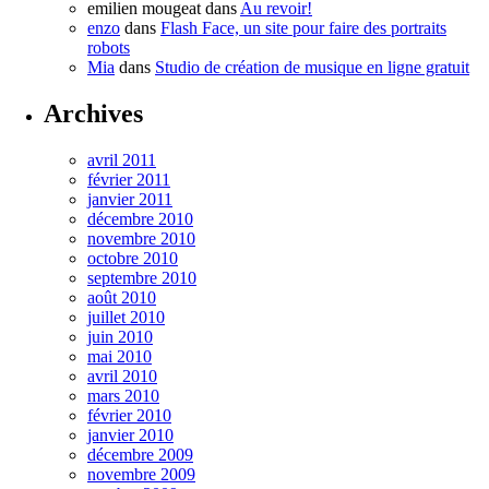
emilien mougeat
dans
Au revoir!
enzo
dans
Flash Face, un site pour faire des portraits
robots
Mia
dans
Studio de création de musique en ligne gratuit
Archives
avril 2011
février 2011
janvier 2011
décembre 2010
novembre 2010
octobre 2010
septembre 2010
août 2010
juillet 2010
juin 2010
mai 2010
avril 2010
mars 2010
février 2010
janvier 2010
décembre 2009
novembre 2009