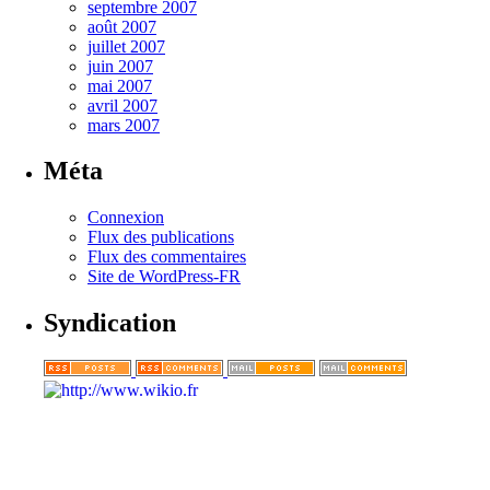
septembre 2007
août 2007
juillet 2007
juin 2007
mai 2007
avril 2007
mars 2007
Méta
Connexion
Flux des publications
Flux des commentaires
Site de WordPress-FR
Syndication