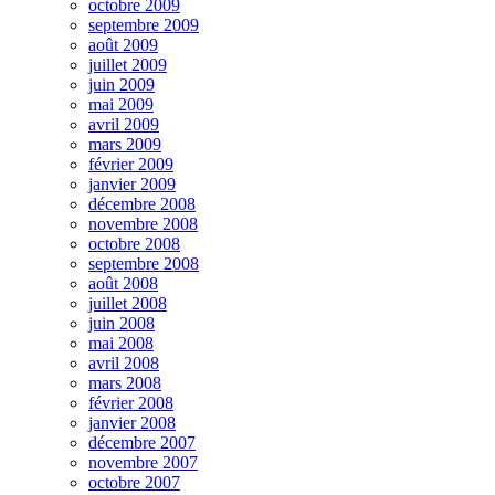
octobre 2009
septembre 2009
août 2009
juillet 2009
juin 2009
mai 2009
avril 2009
mars 2009
février 2009
janvier 2009
décembre 2008
novembre 2008
octobre 2008
septembre 2008
août 2008
juillet 2008
juin 2008
mai 2008
avril 2008
mars 2008
février 2008
janvier 2008
décembre 2007
novembre 2007
octobre 2007