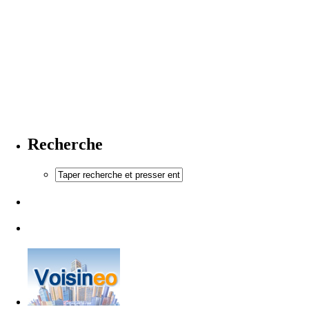
Recherche