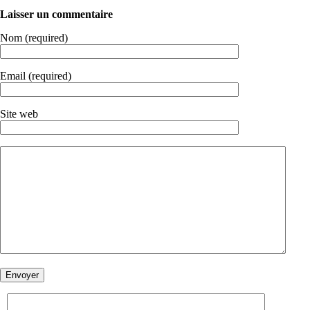
Laisser un commentaire
Nom (required)
Email (required)
Site web