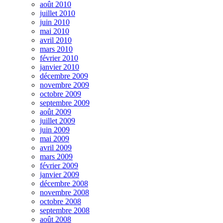
août 2010
juillet 2010
juin 2010
mai 2010
avril 2010
mars 2010
février 2010
janvier 2010
décembre 2009
novembre 2009
octobre 2009
septembre 2009
août 2009
juillet 2009
juin 2009
mai 2009
avril 2009
mars 2009
février 2009
janvier 2009
décembre 2008
novembre 2008
octobre 2008
septembre 2008
août 2008