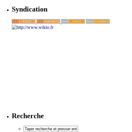
Syndication
Recherche