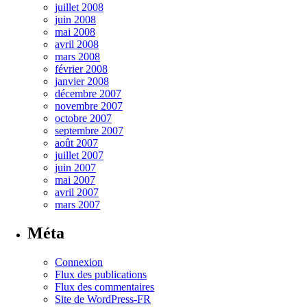
juillet 2008
juin 2008
mai 2008
avril 2008
mars 2008
février 2008
janvier 2008
décembre 2007
novembre 2007
octobre 2007
septembre 2007
août 2007
juillet 2007
juin 2007
mai 2007
avril 2007
mars 2007
Méta
Connexion
Flux des publications
Flux des commentaires
Site de WordPress-FR