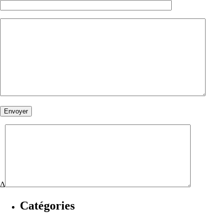
Δ
Catégories