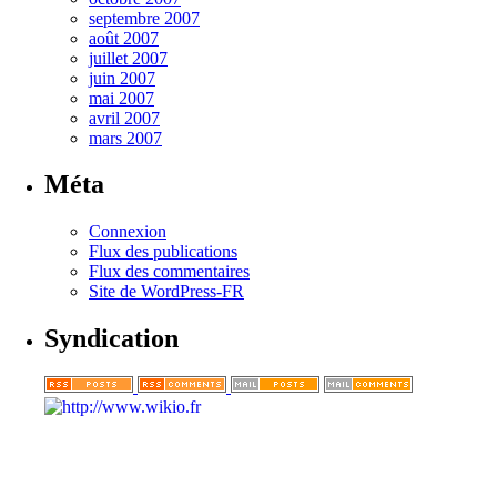
septembre 2007
août 2007
juillet 2007
juin 2007
mai 2007
avril 2007
mars 2007
Méta
Connexion
Flux des publications
Flux des commentaires
Site de WordPress-FR
Syndication