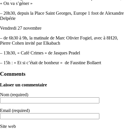
« On va s’géner »
– 20h30, depuis la Place Saint Georges, Europe 1 foot de Alexandre
Delpérie
Vendredi 27 novembre
– de 6h30 à 9h, la matinale de Marc Olivier Fogiel, avec à 8H20,
Pierre Cohen invité par Elkabach
– 13h30, « Café Crimes » de Jasques Pradel
– 15h : « Et si c’était de bonheur » de Faustine Bollaert
Comments
Laisser un commentaire
Nom (required)
Email (required)
Site web