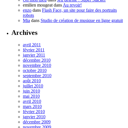
emilien mougeat
dans
Au revoir!
enzo
dans
Flash Face, un site pour faire des portraits
robots
Mia
dans
Studio de création de musique en ligne gratuit
Archives
avril 2011
février 2011
janvier 2011
décembre 2010
novembre 2010
octobre 2010
septembre 2010
août 2010
juillet 2010
juin 2010
mai 2010
avril 2010
mars 2010
février 2010
janvier 2010
décembre 2009
novembre 2009