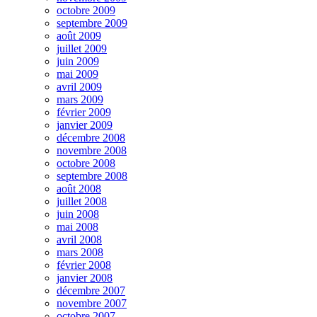
octobre 2009
septembre 2009
août 2009
juillet 2009
juin 2009
mai 2009
avril 2009
mars 2009
février 2009
janvier 2009
décembre 2008
novembre 2008
octobre 2008
septembre 2008
août 2008
juillet 2008
juin 2008
mai 2008
avril 2008
mars 2008
février 2008
janvier 2008
décembre 2007
novembre 2007
octobre 2007