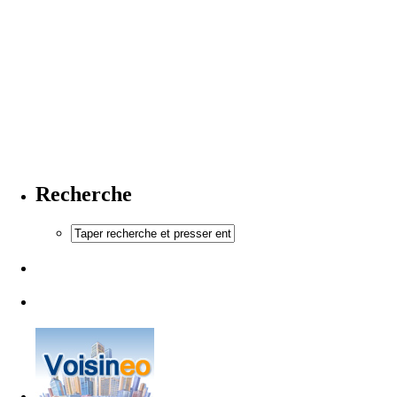
Recherche