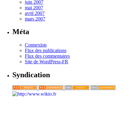
juin 2007
mai 2007
avril 2007
mars 2007
Méta
Connexion
Flux des publications
Flux des commentaires
Site de WordPress-FR
Syndication