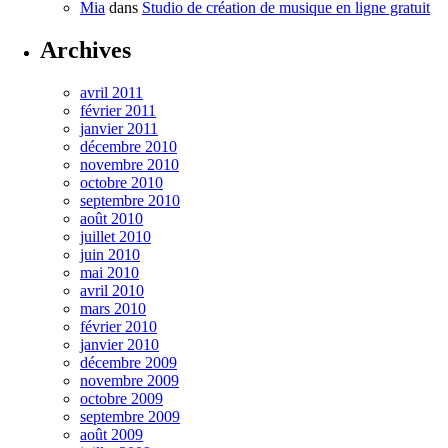
Mia
dans
Studio de création de musique en ligne gratuit
Archives
avril 2011
février 2011
janvier 2011
décembre 2010
novembre 2010
octobre 2010
septembre 2010
août 2010
juillet 2010
juin 2010
mai 2010
avril 2010
mars 2010
février 2010
janvier 2010
décembre 2009
novembre 2009
octobre 2009
septembre 2009
août 2009