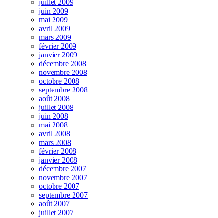
juillet 2009
juin 2009
mai 2009
avril 2009
mars 2009
février 2009
janvier 2009
décembre 2008
novembre 2008
octobre 2008
septembre 2008
août 2008
juillet 2008
juin 2008
mai 2008
avril 2008
mars 2008
février 2008
janvier 2008
décembre 2007
novembre 2007
octobre 2007
septembre 2007
août 2007
juillet 2007