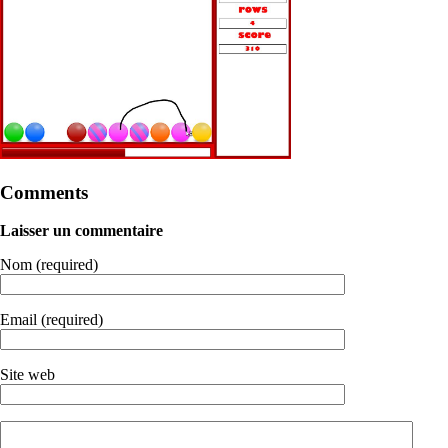
Comments
Laisser un commentaire
Nom (required)
Email (required)
Site web