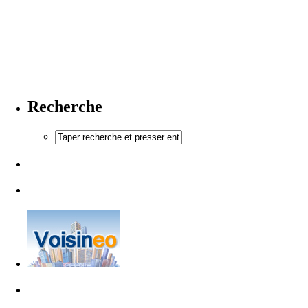
Recherche