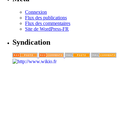
Connexion
Flux des publications
Flux des commentaires
Site de WordPress-FR
Syndication