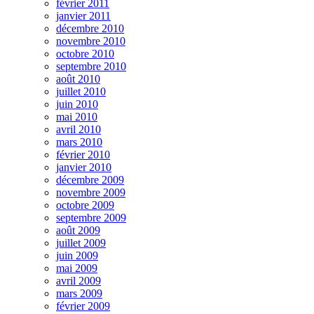
février 2011
janvier 2011
décembre 2010
novembre 2010
octobre 2010
septembre 2010
août 2010
juillet 2010
juin 2010
mai 2010
avril 2010
mars 2010
février 2010
janvier 2010
décembre 2009
novembre 2009
octobre 2009
septembre 2009
août 2009
juillet 2009
juin 2009
mai 2009
avril 2009
mars 2009
février 2009