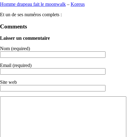
Homme drapeau fait le moonwalk
–
Koreus
Et un de ses numéros complets :
Comments
Laisser un commentaire
Nom (required)
Email (required)
Site web