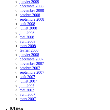
janvier 2009
décembre 2008
novembre 2008
octobre 2008
septembre 2008
août 2008
juillet 2008
juin 2008
mai 2008
avril 2008
mars 2008
février 2008
janvier 2008
décembre 2007
novembre 2007
octobre 2007
septembre 2007
août 2007
juillet 2007
juin 2007
mai 2007
avril 2007
mars 2007
Méta