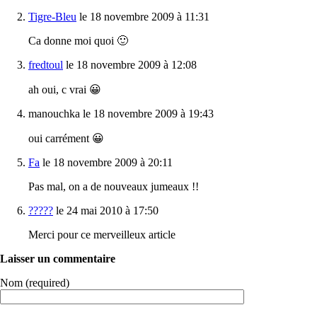
Tigre-Bleu
le 18 novembre 2009 à 11:31
Ca donne moi quoi 🙂
fredtoul
le 18 novembre 2009 à 12:08
ah oui, c vrai 😀
manouchka le 18 novembre 2009 à 19:43
oui carrément 😀
Fa
le 18 novembre 2009 à 20:11
Pas mal, on a de nouveaux jumeaux !!
?????
le 24 mai 2010 à 17:50
Merci pour ce merveilleux article
Laisser un commentaire
Nom (required)