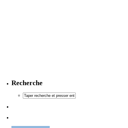
Recherche