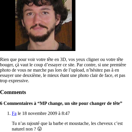
Rien que pour voir votre tête en 3D, vos yeux cligner ou votre tête
bouger, çà vaut le coup d’essayer ce site. Par contre, si une première
photo de vous ne marche pas lors de l’upload, n’hésitez pas à en
essayer une deuxième, le mieux étant une photo clair de face, et pas
trop expressive.
Comments
6 Commentaires à “MP change, un site pour changer de tête”
Fa
le 18 novembre 2009 à 8:47
Tu n’as rajouté que la barbe et moustache, les cheveux c’est
naturel non ? 😛