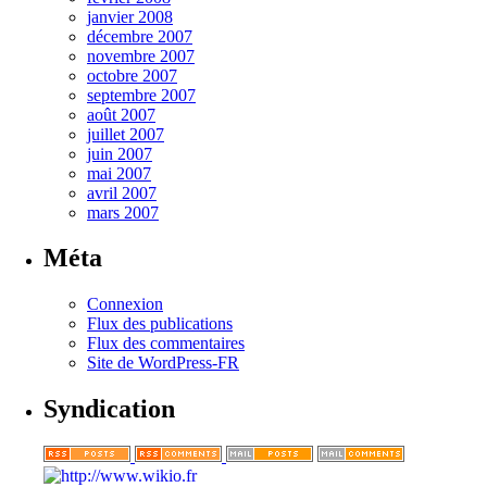
janvier 2008
décembre 2007
novembre 2007
octobre 2007
septembre 2007
août 2007
juillet 2007
juin 2007
mai 2007
avril 2007
mars 2007
Méta
Connexion
Flux des publications
Flux des commentaires
Site de WordPress-FR
Syndication