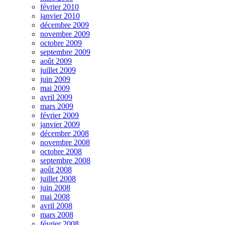
février 2010
janvier 2010
décembre 2009
novembre 2009
octobre 2009
septembre 2009
août 2009
juillet 2009
juin 2009
mai 2009
avril 2009
mars 2009
février 2009
janvier 2009
décembre 2008
novembre 2008
octobre 2008
septembre 2008
août 2008
juillet 2008
juin 2008
mai 2008
avril 2008
mars 2008
février 2008