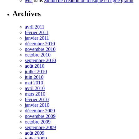
Mia
dans
Studio de création de musique en ligne gratuit
Archives
avril 2011
février 2011
janvier 2011
décembre 2010
novembre 2010
octobre 2010
septembre 2010
août 2010
juillet 2010
juin 2010
mai 2010
avril 2010
mars 2010
février 2010
janvier 2010
décembre 2009
novembre 2009
octobre 2009
septembre 2009
août 2009
juillet 2009