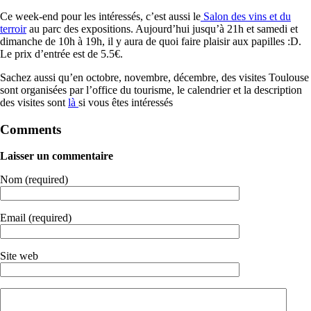
Ce week-end pour les intéressés, c’est aussi le
Salon des vins et du
terroir
au parc des expositions. Aujourd’hui jusqu’à 21h et samedi et
dimanche de 10h à 19h, il y aura de quoi faire plaisir aux papilles :D.
Le prix d’entrée est de 5.5€.
Sachez aussi qu’en octobre, novembre, décembre, des visites Toulouse
sont organisées par l’office du tourisme, le calendrier et la description
des visites sont
là
si vous êtes intéressés
Comments
Laisser un commentaire
Nom (required)
Email (required)
Site web