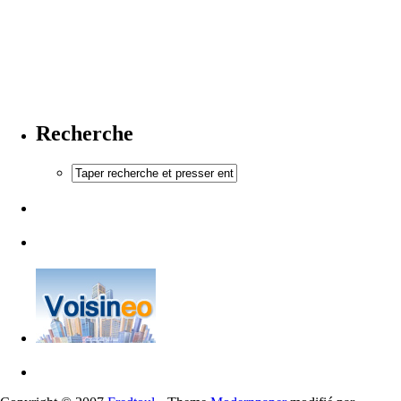
Recherche