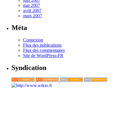
juin 2007
mai 2007
avril 2007
mars 2007
Méta
Connexion
Flux des publications
Flux des commentaires
Site de WordPress-FR
Syndication