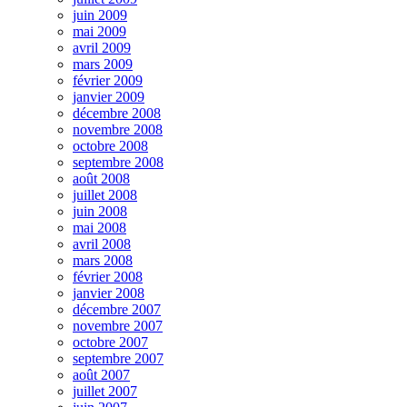
juin 2009
mai 2009
avril 2009
mars 2009
février 2009
janvier 2009
décembre 2008
novembre 2008
octobre 2008
septembre 2008
août 2008
juillet 2008
juin 2008
mai 2008
avril 2008
mars 2008
février 2008
janvier 2008
décembre 2007
novembre 2007
octobre 2007
septembre 2007
août 2007
juillet 2007