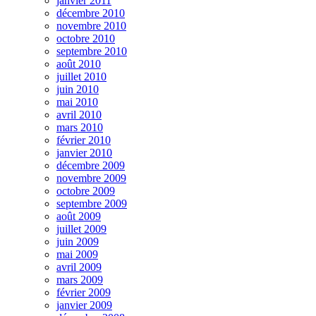
janvier 2011
décembre 2010
novembre 2010
octobre 2010
septembre 2010
août 2010
juillet 2010
juin 2010
mai 2010
avril 2010
mars 2010
février 2010
janvier 2010
décembre 2009
novembre 2009
octobre 2009
septembre 2009
août 2009
juillet 2009
juin 2009
mai 2009
avril 2009
mars 2009
février 2009
janvier 2009