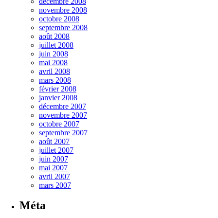
décembre 2008
novembre 2008
octobre 2008
septembre 2008
août 2008
juillet 2008
juin 2008
mai 2008
avril 2008
mars 2008
février 2008
janvier 2008
décembre 2007
novembre 2007
octobre 2007
septembre 2007
août 2007
juillet 2007
juin 2007
mai 2007
avril 2007
mars 2007
Méta