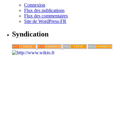
Connexion
Flux des publications
Flux des commentaires
Site de WordPress-FR
Syndication