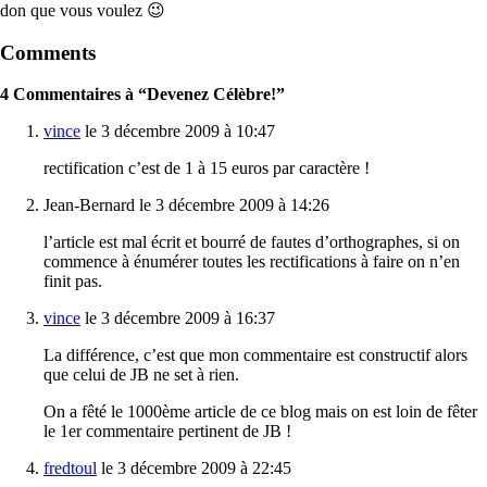
don que vous voulez 😉
Comments
4 Commentaires à “Devenez Célèbre!”
vince
le 3 décembre 2009 à 10:47
rectification c’est de 1 à 15 euros par caractère !
Jean-Bernard le 3 décembre 2009 à 14:26
l’article est mal écrit et bourré de fautes d’orthographes, si on
commence à énumérer toutes les rectifications à faire on n’en
finit pas.
vince
le 3 décembre 2009 à 16:37
La différence, c’est que mon commentaire est constructif alors
que celui de JB ne set à rien.
On a fêté le 1000ème article de ce blog mais on est loin de fêter
le 1er commentaire pertinent de JB !
fredtoul
le 3 décembre 2009 à 22:45