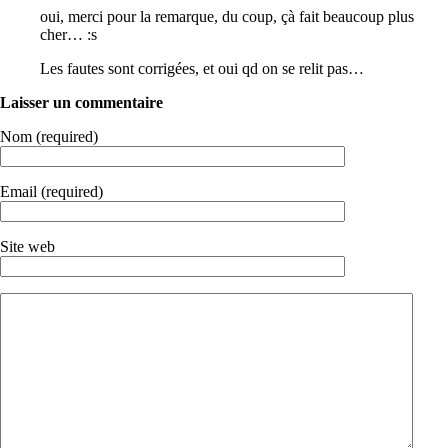
oui, merci pour la remarque, du coup, çà fait beaucoup plus
cher… :s
Les fautes sont corrigées, et oui qd on se relit pas…
Laisser un commentaire
Nom (required)
Email (required)
Site web