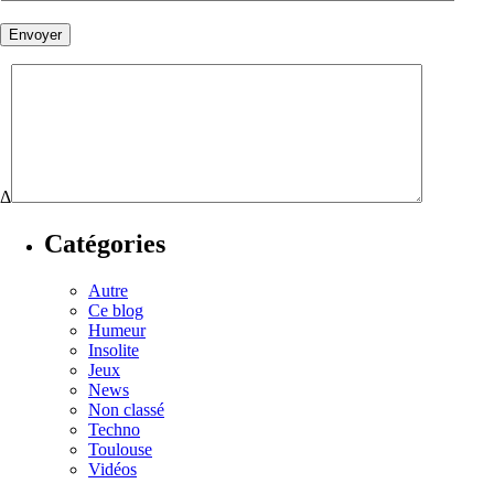
Δ
Catégories
Autre
Ce blog
Humeur
Insolite
Jeux
News
Non classé
Techno
Toulouse
Vidéos