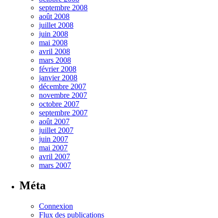
septembre 2008
août 2008
juillet 2008
juin 2008
mai 2008
avril 2008
mars 2008
février 2008
janvier 2008
décembre 2007
novembre 2007
octobre 2007
septembre 2007
août 2007
juillet 2007
juin 2007
mai 2007
avril 2007
mars 2007
Méta
Connexion
Flux des publications