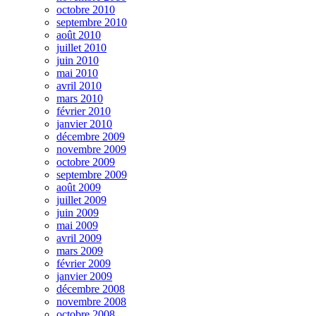
octobre 2010
septembre 2010
août 2010
juillet 2010
juin 2010
mai 2010
avril 2010
mars 2010
février 2010
janvier 2010
décembre 2009
novembre 2009
octobre 2009
septembre 2009
août 2009
juillet 2009
juin 2009
mai 2009
avril 2009
mars 2009
février 2009
janvier 2009
décembre 2008
novembre 2008
octobre 2008