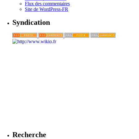
Flux des commentaires
Site de WordPress-FR
Syndication
Recherche