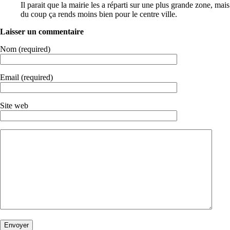
Il parait que la mairie les a réparti sur une plus grande zone, mais
du coup ça rends moins bien pour le centre ville.
Laisser un commentaire
Nom (required)
Email (required)
Site web