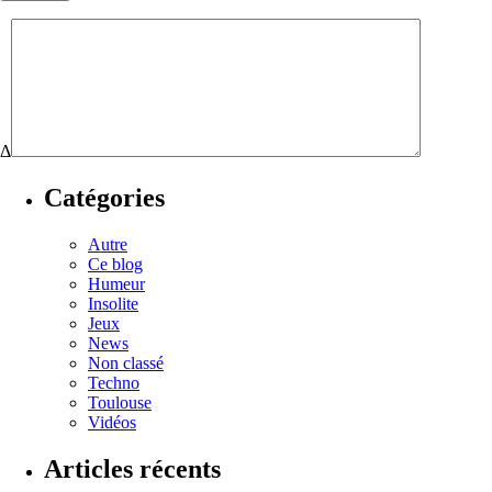
Δ
Catégories
Autre
Ce blog
Humeur
Insolite
Jeux
News
Non classé
Techno
Toulouse
Vidéos
Articles récents