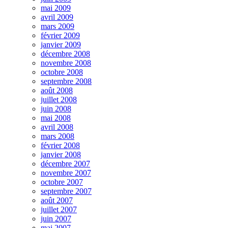
mai 2009
avril 2009
mars 2009
février 2009
janvier 2009
décembre 2008
novembre 2008
octobre 2008
septembre 2008
août 2008
juillet 2008
juin 2008
mai 2008
avril 2008
mars 2008
février 2008
janvier 2008
décembre 2007
novembre 2007
octobre 2007
septembre 2007
août 2007
juillet 2007
juin 2007
mai 2007