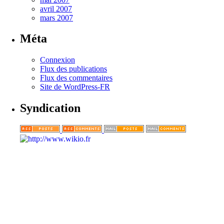
avril 2007
mars 2007
Méta
Connexion
Flux des publications
Flux des commentaires
Site de WordPress-FR
Syndication