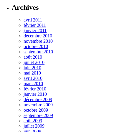
Archives
avril 2011
février 2011
janvier 2011
décembre 2010
novembre 2010
octobre 2010
septembre 2010
août 2010
juillet 2010
juin 2010
mai 2010
avril 2010
mars 2010
février 2010
janvier 2010
décembre 2009
novembre 2009
octobre 2009
septembre 2009
août 2009
juillet 2009
juin 2009