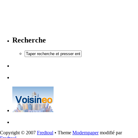
Recherche
Copyright © 2007
Fredtoul
• Theme
Modernpaper
modifié par