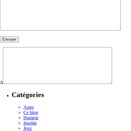
Δ
Catégories
Autre
Ce blog
Humeur
Insolite
Jeux