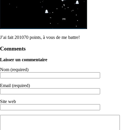
J’ai fait 201070 points, à vous de me battre!
Comments
Laisser un commentaire
Nom (required)
Email (required)
Site web