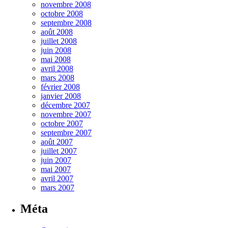
novembre 2008
octobre 2008
septembre 2008
août 2008
juillet 2008
juin 2008
mai 2008
avril 2008
mars 2008
février 2008
janvier 2008
décembre 2007
novembre 2007
octobre 2007
septembre 2007
août 2007
juillet 2007
juin 2007
mai 2007
avril 2007
mars 2007
Méta