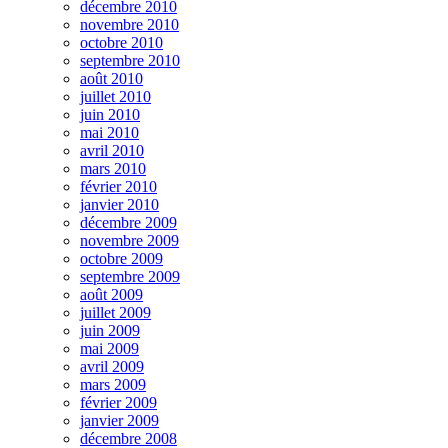
décembre 2010
novembre 2010
octobre 2010
septembre 2010
août 2010
juillet 2010
juin 2010
mai 2010
avril 2010
mars 2010
février 2010
janvier 2010
décembre 2009
novembre 2009
octobre 2009
septembre 2009
août 2009
juillet 2009
juin 2009
mai 2009
avril 2009
mars 2009
février 2009
janvier 2009
décembre 2008