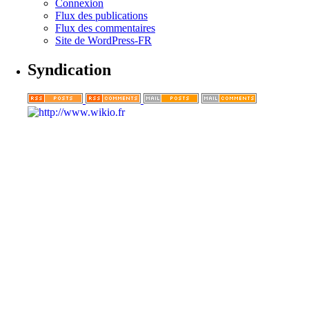
Connexion
Flux des publications
Flux des commentaires
Site de WordPress-FR
Syndication