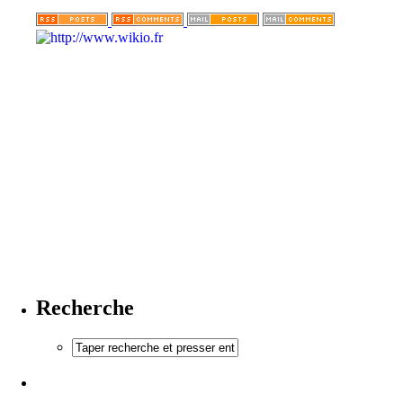
Recherche