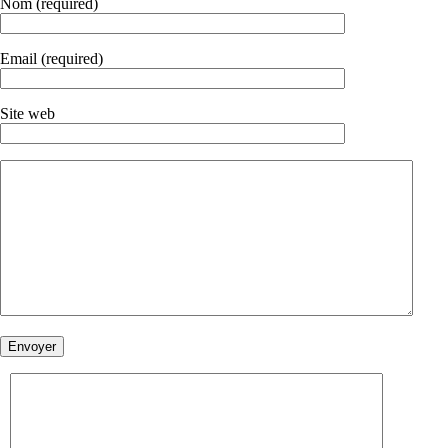
Nom (required)
Email (required)
Site web