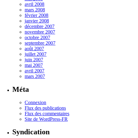
avril 2008
mars 2008
février 2008
janvier 2008
décembre 2007
novembre 2007
octobre 2007
septembre 2007
août 2007
juillet 2007
juin 2007
mai 2007
avril 2007
mars 2007
Méta
Connexion
Flux des publications
Flux des commentaires
Site de WordPress-FR
Syndication