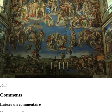
Joli!
Comments
Laisser un commentaire