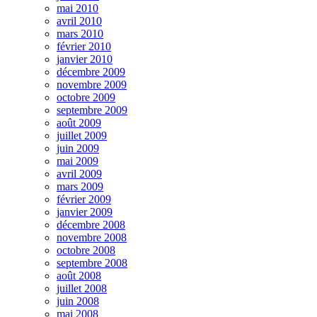
mai 2010
avril 2010
mars 2010
février 2010
janvier 2010
décembre 2009
novembre 2009
octobre 2009
septembre 2009
août 2009
juillet 2009
juin 2009
mai 2009
avril 2009
mars 2009
février 2009
janvier 2009
décembre 2008
novembre 2008
octobre 2008
septembre 2008
août 2008
juillet 2008
juin 2008
mai 2008