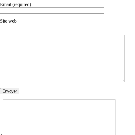
Email (required)
Site web