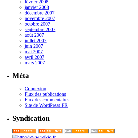
février 2008
janvier 2008
décembre 2007
novembre 2007
octobre 2007
septembre 2007
août 2007
juillet 2007
juin 2007
mai 2007
avril 2007
mars 2007
Méta
Connexion
Flux des publications
Flux des commentaires
Site de WordPress-FR
Syndication