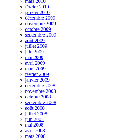
mars 2010
février 2010
janvier 2010
décembre 2009
novembre 2009
octobre 2009
septembre 2009
août 2009
juillet 2009
juin 2009
mai 2009
avril 2009
mars 2009
février 2009
janvier 2009
décembre 2008
novembre 2008
octobre 2008
septembre 2008
août 2008
juillet 2008
juin 2008
mai 2008
avril 2008
mars 2008