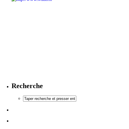
Recherche