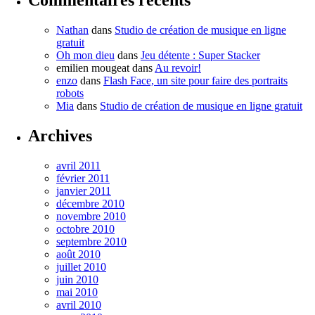
Nathan
dans
Studio de création de musique en ligne
gratuit
Oh mon dieu
dans
Jeu détente : Super Stacker
emilien mougeat
dans
Au revoir!
enzo
dans
Flash Face, un site pour faire des portraits
robots
Mia
dans
Studio de création de musique en ligne gratuit
Archives
avril 2011
février 2011
janvier 2011
décembre 2010
novembre 2010
octobre 2010
septembre 2010
août 2010
juillet 2010
juin 2010
mai 2010
avril 2010