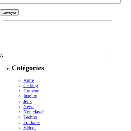
Δ
Catégories
Autre
Ce blog
Humeur
Insolite
Jeux
News
Non classé
Techno
Toulouse
Vidéos