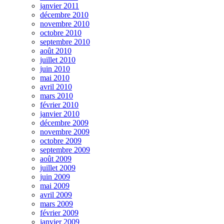
janvier 2011
décembre 2010
novembre 2010
octobre 2010
septembre 2010
août 2010
juillet 2010
juin 2010
mai 2010
avril 2010
mars 2010
février 2010
janvier 2010
décembre 2009
novembre 2009
octobre 2009
septembre 2009
août 2009
juillet 2009
juin 2009
mai 2009
avril 2009
mars 2009
février 2009
janvier 2009