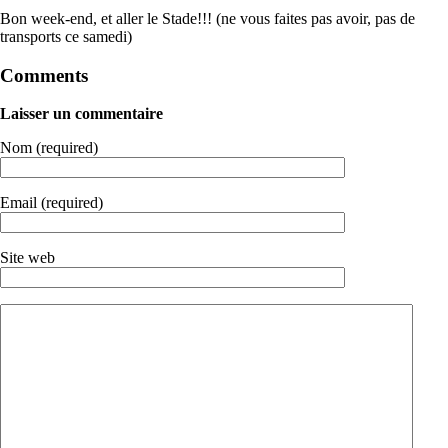
Bon week-end, et aller le Stade!!! (ne vous faites pas avoir, pas de
transports ce samedi)
Comments
Laisser un commentaire
Nom (required)
Email (required)
Site web