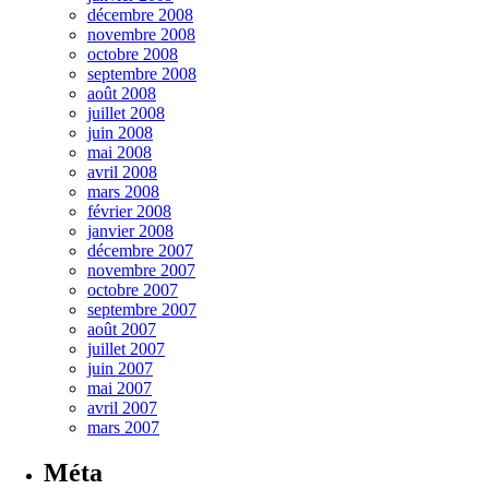
décembre 2008
novembre 2008
octobre 2008
septembre 2008
août 2008
juillet 2008
juin 2008
mai 2008
avril 2008
mars 2008
février 2008
janvier 2008
décembre 2007
novembre 2007
octobre 2007
septembre 2007
août 2007
juillet 2007
juin 2007
mai 2007
avril 2007
mars 2007
Méta