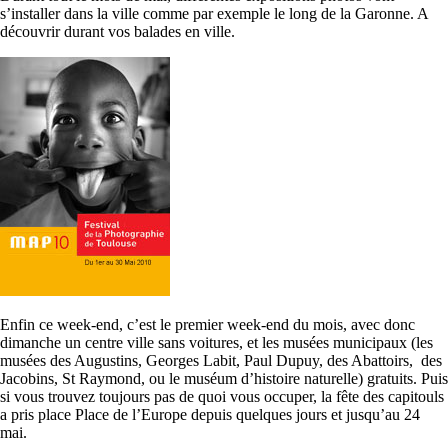
s’installer dans la ville comme par exemple le long de la Garonne. A
découvrir durant vos balades en ville.
Enfin ce week-end, c’est le premier week-end du mois, avec donc
dimanche un centre ville sans voitures, et les musées municipaux (les
musées des Augustins, Georges Labit, Paul Dupuy, des Abattoirs, des
Jacobins, St Raymond, ou le muséum d’histoire naturelle) gratuits. Puis
si vous trouvez toujours pas de quoi vous occuper, la fête des capitouls
a pris place Place de l’Europe depuis quelques jours et jusqu’au 24
mai.