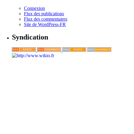
Connexion
Flux des publications
Flux des commentaires
Site de WordPress-FR
Syndication