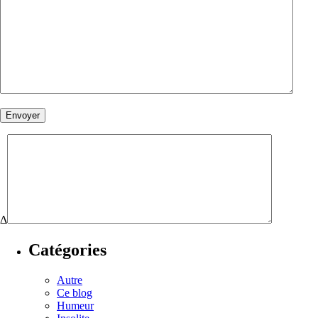
Δ
Catégories
Autre
Ce blog
Humeur