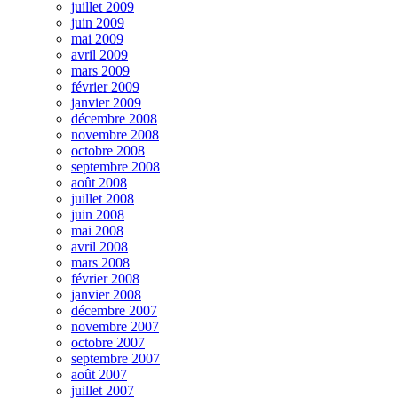
juillet 2009
juin 2009
mai 2009
avril 2009
mars 2009
février 2009
janvier 2009
décembre 2008
novembre 2008
octobre 2008
septembre 2008
août 2008
juillet 2008
juin 2008
mai 2008
avril 2008
mars 2008
février 2008
janvier 2008
décembre 2007
novembre 2007
octobre 2007
septembre 2007
août 2007
juillet 2007