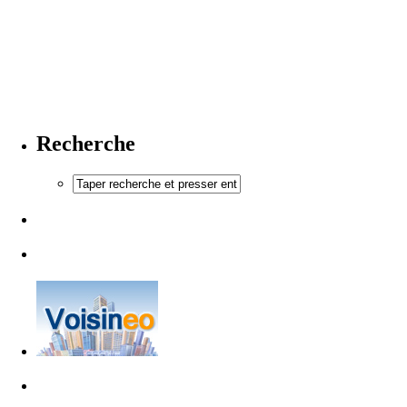
Recherche