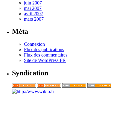
juin 2007
mai 2007
avril 2007
mars 2007
Méta
Connexion
Flux des publications
Flux des commentaires
Site de WordPress-FR
Syndication