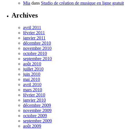
Mia
dans
Studio de création de musique en ligne gratuit
Archives
avril 2011
février 2011
janvier 2011
décembre 2010
novembre 2010
octobre 2010
septembre 2010
août 2010
juillet 2010
juin 2010
mai 2010
avril 2010
mars 2010
février 2010
janvier 2010
décembre 2009
novembre 2009
octobre 2009
septembre 2009
août 2009