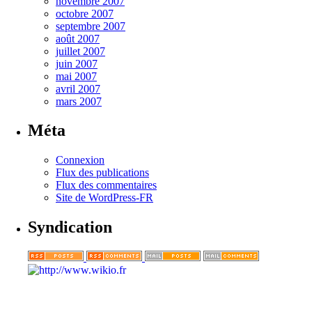
novembre 2007
octobre 2007
septembre 2007
août 2007
juillet 2007
juin 2007
mai 2007
avril 2007
mars 2007
Méta
Connexion
Flux des publications
Flux des commentaires
Site de WordPress-FR
Syndication