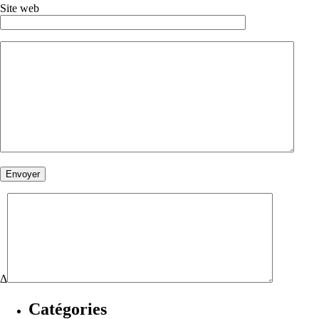
Site web
Δ
Catégories