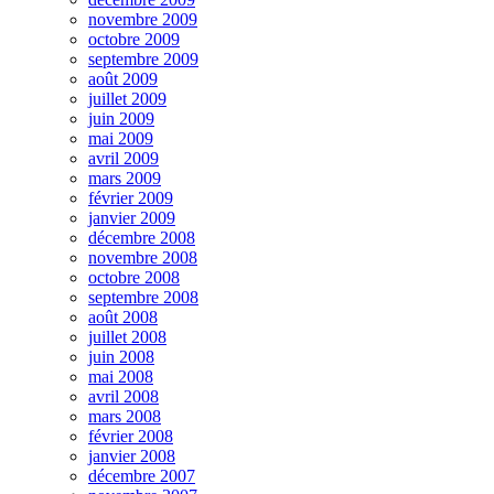
novembre 2009
octobre 2009
septembre 2009
août 2009
juillet 2009
juin 2009
mai 2009
avril 2009
mars 2009
février 2009
janvier 2009
décembre 2008
novembre 2008
octobre 2008
septembre 2008
août 2008
juillet 2008
juin 2008
mai 2008
avril 2008
mars 2008
février 2008
janvier 2008
décembre 2007