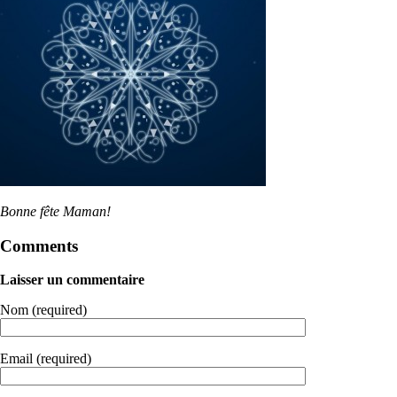
Bonne fête Maman!
Comments
Laisser un commentaire
Nom (required)
Email (required)