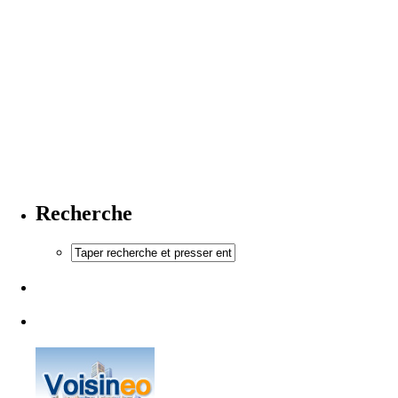
Recherche