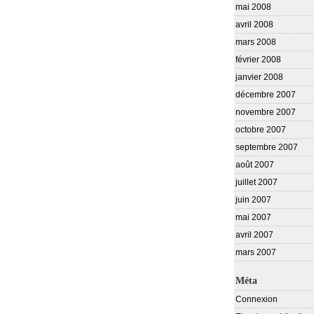
mai 2008
avril 2008
mars 2008
février 2008
janvier 2008
décembre 2007
novembre 2007
octobre 2007
septembre 2007
août 2007
juillet 2007
juin 2007
mai 2007
avril 2007
mars 2007
Méta
Connexion