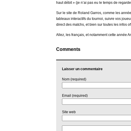
haut débit » (je n’ai pas eu le temps de regard
Sur le site de Roland Garros, comme les années
tableaux interactifs du tournoi, suivre vos jou
direct des matchs, et bien sur toutes les infos of
Allez, les français, et notamment cette année 
Comments
Laisser un commentaire
Nom (required)
Email (required)
Site web