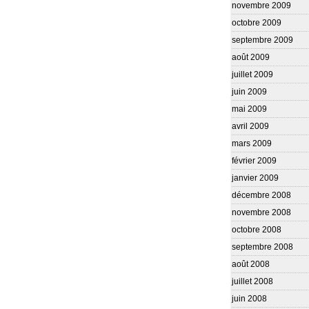
novembre 2009
octobre 2009
septembre 2009
août 2009
juillet 2009
juin 2009
mai 2009
avril 2009
mars 2009
février 2009
janvier 2009
décembre 2008
novembre 2008
octobre 2008
septembre 2008
août 2008
juillet 2008
juin 2008