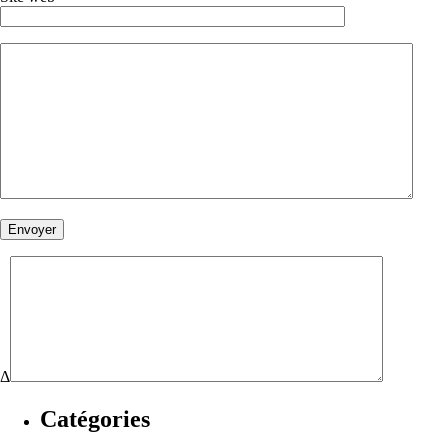
Δ
Catégories