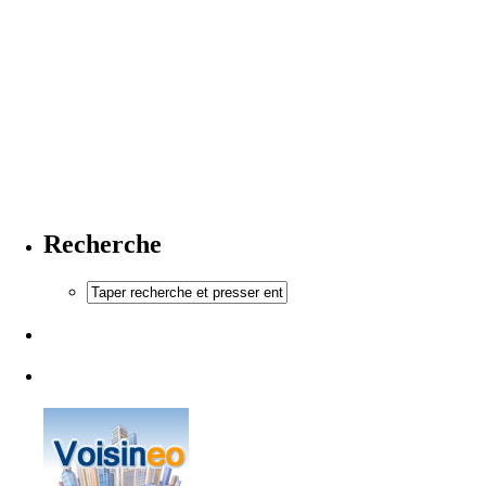
Recherche