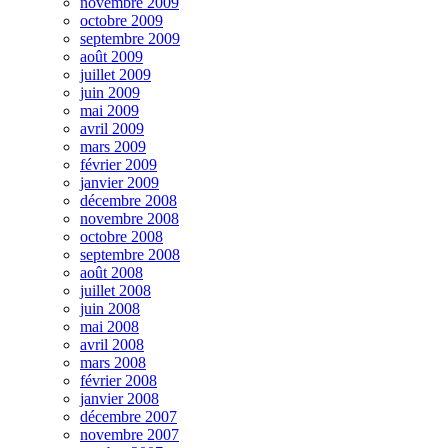
novembre 2009
octobre 2009
septembre 2009
août 2009
juillet 2009
juin 2009
mai 2009
avril 2009
mars 2009
février 2009
janvier 2009
décembre 2008
novembre 2008
octobre 2008
septembre 2008
août 2008
juillet 2008
juin 2008
mai 2008
avril 2008
mars 2008
février 2008
janvier 2008
décembre 2007
novembre 2007