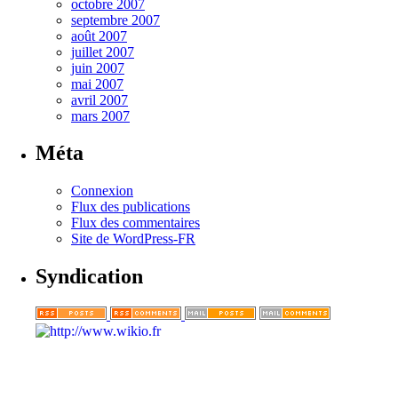
octobre 2007
septembre 2007
août 2007
juillet 2007
juin 2007
mai 2007
avril 2007
mars 2007
Méta
Connexion
Flux des publications
Flux des commentaires
Site de WordPress-FR
Syndication