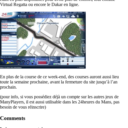
Virtual Regatta ou encore le Dakar en ligne.
En plus de la course de ce week-end, des courses auront aussi lieu
toute la semaine prochaine, avant la fermeture du site jusqu’à l’an
prochain.
(pour info, si vous possédiez déjà un compte sur les autres jeux de
ManyPlayers, il est aussi utilisable dans les 24heures du Mans, pas
besoin de vous réinscrire)
Comments