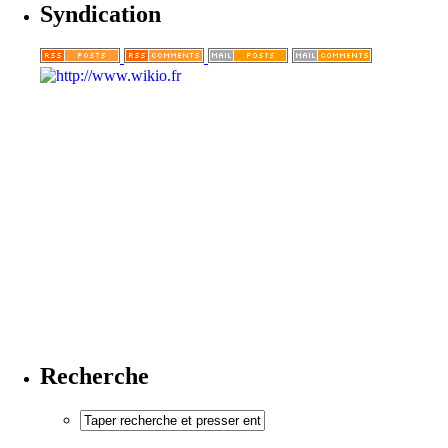
Syndication
Recherche