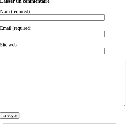
Laisser un commentaire
Nom (required)
Email (required)
Site web