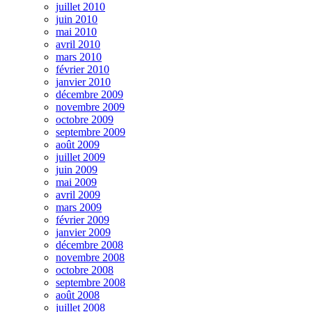
juillet 2010
juin 2010
mai 2010
avril 2010
mars 2010
février 2010
janvier 2010
décembre 2009
novembre 2009
octobre 2009
septembre 2009
août 2009
juillet 2009
juin 2009
mai 2009
avril 2009
mars 2009
février 2009
janvier 2009
décembre 2008
novembre 2008
octobre 2008
septembre 2008
août 2008
juillet 2008