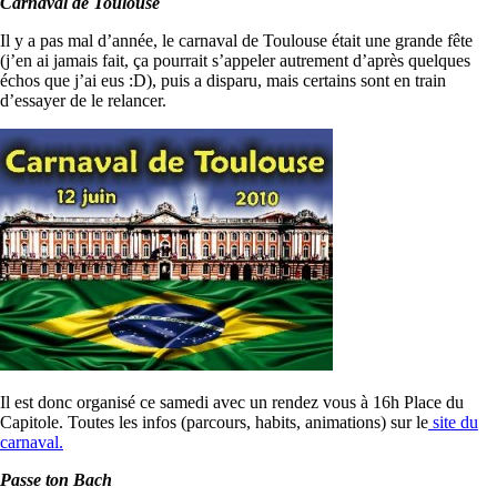
Carnaval de Toulouse
Il y a pas mal d’année, le carnaval de Toulouse était une grande fête
(j’en ai jamais fait, ça pourrait s’appeler autrement d’après quelques
échos que j’ai eus :D), puis a disparu, mais certains sont en train
d’essayer de le relancer.
Il est donc organisé ce samedi avec un rendez vous à 16h Place du
Capitole. Toutes les infos (parcours, habits, animations) sur le
site du
carnaval.
Passe ton Bach