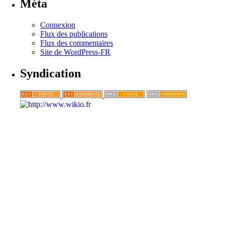
Méta
Connexion
Flux des publications
Flux des commentaires
Site de WordPress-FR
Syndication