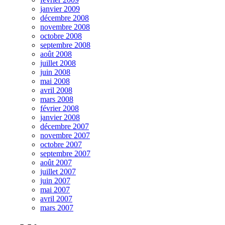
janvier 2009
décembre 2008
novembre 2008
octobre 2008
septembre 2008
août 2008
juillet 2008
juin 2008
mai 2008
avril 2008
mars 2008
février 2008
janvier 2008
décembre 2007
novembre 2007
octobre 2007
septembre 2007
août 2007
juillet 2007
juin 2007
mai 2007
avril 2007
mars 2007