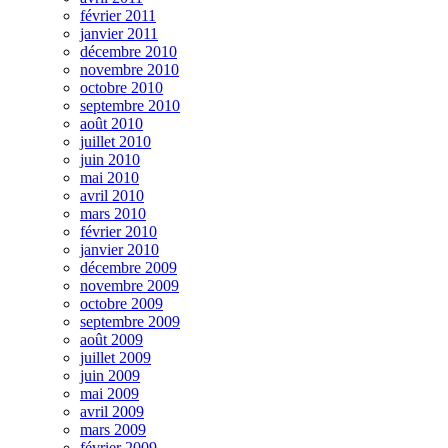
février 2011
janvier 2011
décembre 2010
novembre 2010
octobre 2010
septembre 2010
août 2010
juillet 2010
juin 2010
mai 2010
avril 2010
mars 2010
février 2010
janvier 2010
décembre 2009
novembre 2009
octobre 2009
septembre 2009
août 2009
juillet 2009
juin 2009
mai 2009
avril 2009
mars 2009
février 2009