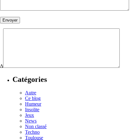
Δ
Catégories
Autre
Ce blog
Humeur
Insolite
Jeux
News
Non classé
Techno
Toulouse