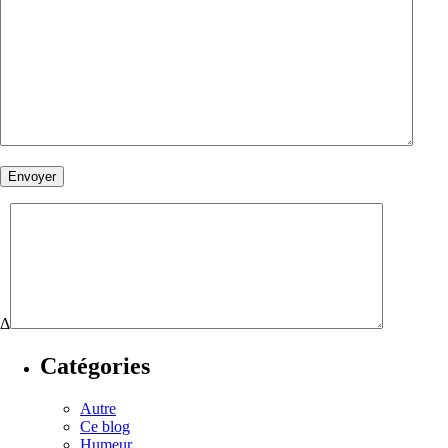
Δ
Catégories
Autre
Ce blog
Humeur