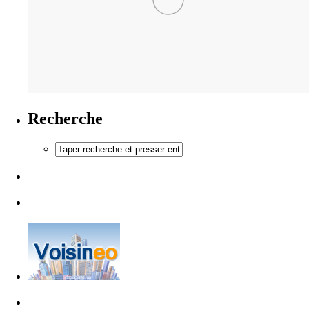
Recherche