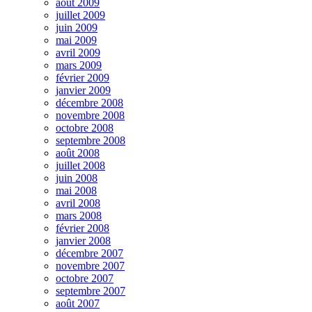
août 2009
juillet 2009
juin 2009
mai 2009
avril 2009
mars 2009
février 2009
janvier 2009
décembre 2008
novembre 2008
octobre 2008
septembre 2008
août 2008
juillet 2008
juin 2008
mai 2008
avril 2008
mars 2008
février 2008
janvier 2008
décembre 2007
novembre 2007
octobre 2007
septembre 2007
août 2007