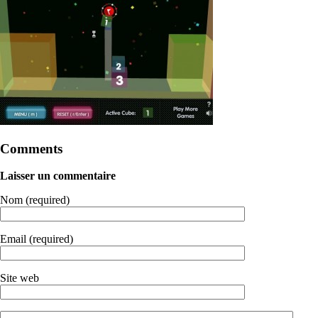
Comments
Laisser un commentaire
Nom (required)
Email (required)
Site web