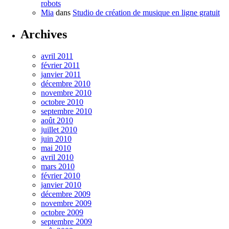
robots
Mia
dans
Studio de création de musique en ligne gratuit
Archives
avril 2011
février 2011
janvier 2011
décembre 2010
novembre 2010
octobre 2010
septembre 2010
août 2010
juillet 2010
juin 2010
mai 2010
avril 2010
mars 2010
février 2010
janvier 2010
décembre 2009
novembre 2009
octobre 2009
septembre 2009