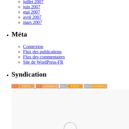
juillet 2007
juin 2007
mai 2007
avril 2007
mars 2007
Méta
Connexion
Flux des publications
Flux des commentaires
Site de WordPress-FR
Syndication