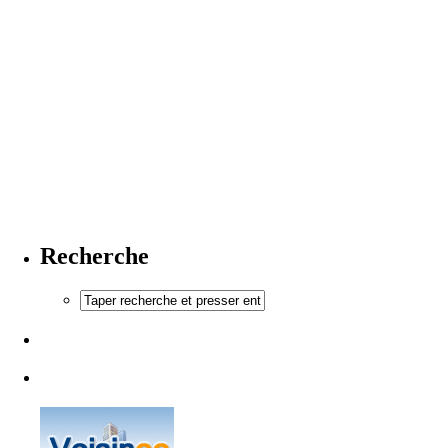
Recherche