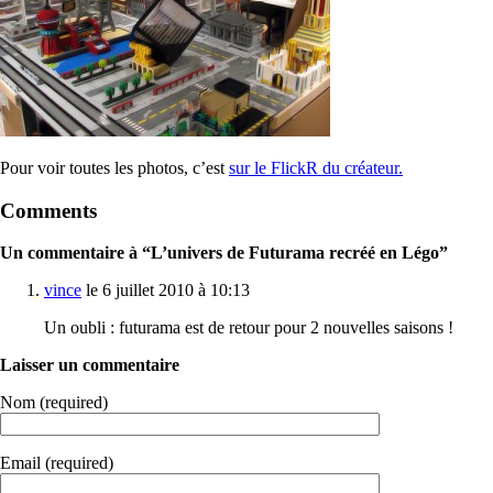
Pour voir toutes les photos, c’est
sur le FlickR du créateur.
Comments
Un commentaire à “L’univers de Futurama recréé en Légo”
vince
le 6 juillet 2010 à 10:13
Un oubli : futurama est de retour pour 2 nouvelles saisons !
Laisser un commentaire
Nom (required)
Email (required)