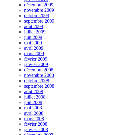
décembre 2009
novembre 2009
octobre 2009
septembre 2009
août 2009
juillet 2009
juin 2009
mai 2009
avril 2009
mars 2009
février 2009
janvier 2009
décembre 2008
novembre 2008
octobre 2008
septembre 2008
août 2008
juillet 2008
juin 2008
mai 2008
avril 2008
mars 2008
février 2008
janvier 2008
décembre 2007