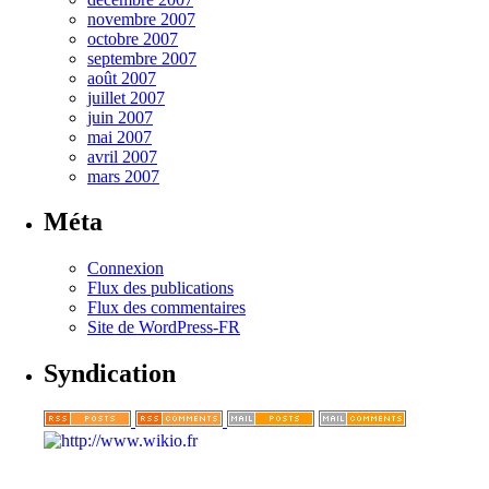
novembre 2007
octobre 2007
septembre 2007
août 2007
juillet 2007
juin 2007
mai 2007
avril 2007
mars 2007
Méta
Connexion
Flux des publications
Flux des commentaires
Site de WordPress-FR
Syndication