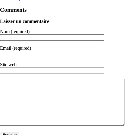
Comments
Laisser un commentaire
Nom (required)
Email (required)
Site web