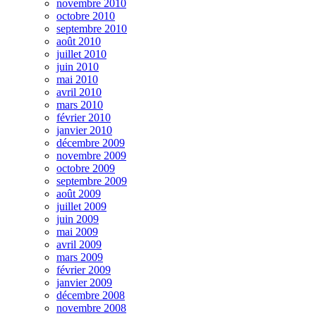
novembre 2010
octobre 2010
septembre 2010
août 2010
juillet 2010
juin 2010
mai 2010
avril 2010
mars 2010
février 2010
janvier 2010
décembre 2009
novembre 2009
octobre 2009
septembre 2009
août 2009
juillet 2009
juin 2009
mai 2009
avril 2009
mars 2009
février 2009
janvier 2009
décembre 2008
novembre 2008