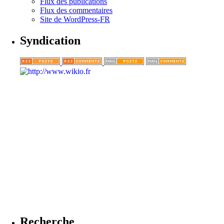
Flux des publications
Flux des commentaires
Site de WordPress-FR
Syndication
Recherche