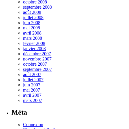
octobre 2008
septembre 2008
août 2008
juillet 2008
juin 2008
mai 2008
avril 2008
mars 2008
février 2008
janvier 2008
décembre 2007
novembre 2007
octobre 2007
septembre 2007
août 2007
juillet 2007
juin 2007
mai 2007
avril 2007
mars 2007
Méta
Connexion