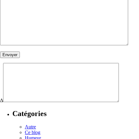
Δ
Catégories
Autre
Ce blog
Humeur