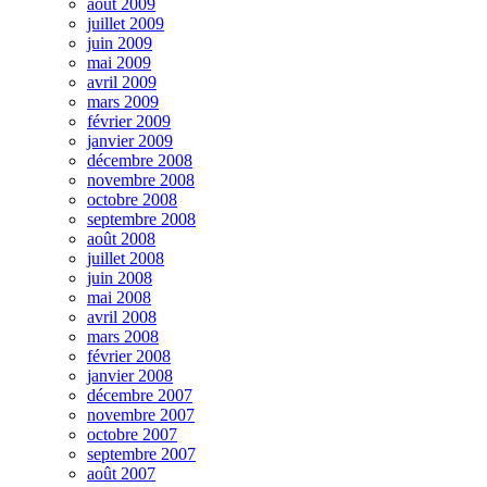
août 2009
juillet 2009
juin 2009
mai 2009
avril 2009
mars 2009
février 2009
janvier 2009
décembre 2008
novembre 2008
octobre 2008
septembre 2008
août 2008
juillet 2008
juin 2008
mai 2008
avril 2008
mars 2008
février 2008
janvier 2008
décembre 2007
novembre 2007
octobre 2007
septembre 2007
août 2007