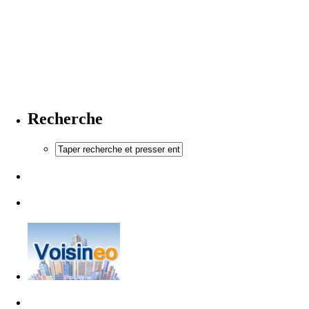
Recherche