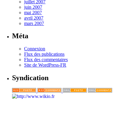
juillet 2007
juin 2007
mai 2007
avril 2007
mars 2007
Méta
Connexion
Flux des publications
Flux des commentaires
Site de WordPress-FR
Syndication