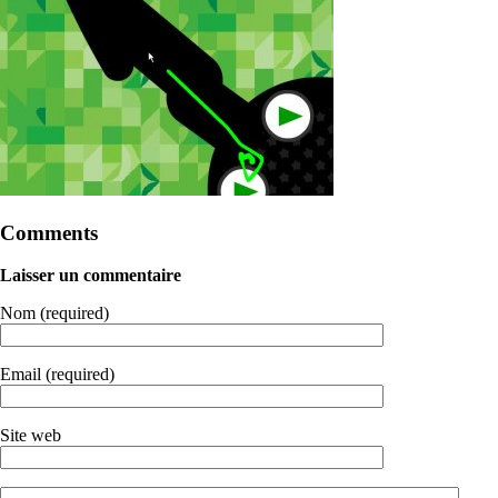
Comments
Laisser un commentaire
Nom (required)
Email (required)
Site web