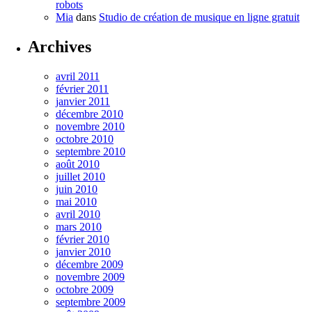
robots
Mia
dans
Studio de création de musique en ligne gratuit
Archives
avril 2011
février 2011
janvier 2011
décembre 2010
novembre 2010
octobre 2010
septembre 2010
août 2010
juillet 2010
juin 2010
mai 2010
avril 2010
mars 2010
février 2010
janvier 2010
décembre 2009
novembre 2009
octobre 2009
septembre 2009