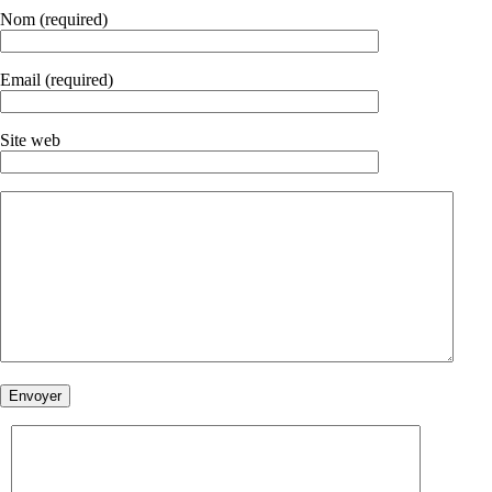
Nom (required)
Email (required)
Site web