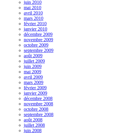
juin 2010
mai 2010
avril 2010
mars 2010
février 2010
janvier 2010
décembre 2009
novembre 2009
octobre 2009
septembre 2009
août 2009
juillet 2009
juin 2009
mai 2009
avril 2009
mars 2009
février 2009
janvier 2009
décembre 2008
novembre 2008
octobre 2008
septembre 2008
août 2008
juillet 2008
juin 2008