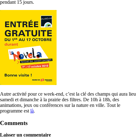
pendant 15 jours.
Autre activité pour ce week-end, c’est la clé des champs qui aura lieu
samedi et dimanche à la prairie des filtres. De 10h à 18h, des
animations, jeux ou conférences sur la nature en ville. Tout le
programme est
là
.
Comments
Laisser un commentaire