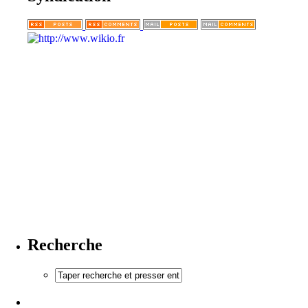
Recherche