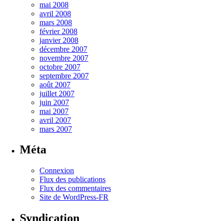
mai 2008
avril 2008
mars 2008
février 2008
janvier 2008
décembre 2007
novembre 2007
octobre 2007
septembre 2007
août 2007
juillet 2007
juin 2007
mai 2007
avril 2007
mars 2007
Méta
Connexion
Flux des publications
Flux des commentaires
Site de WordPress-FR
Syndication