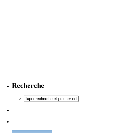
Recherche