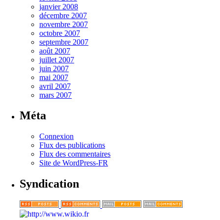
janvier 2008
décembre 2007
novembre 2007
octobre 2007
septembre 2007
août 2007
juillet 2007
juin 2007
mai 2007
avril 2007
mars 2007
Méta
Connexion
Flux des publications
Flux des commentaires
Site de WordPress-FR
Syndication