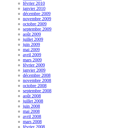
février 2010
janvier 2010
décembre 2009
novembre 2009
octobre 2009
septembre 2009
août 2009
juillet 2009
juin 2009
mai 2009
avril 2009
mars 2009
février 2009
janvier 2009
décembre 2008
novembre 2008
octobre 2008
septembre 2008
août 2008
juillet 2008
juin 2008
mai 2008
avril 2008
mars 2008
février 2008