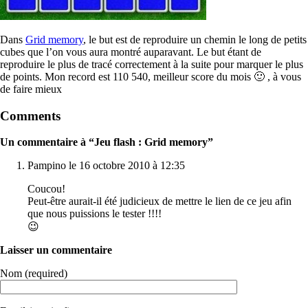
Dans
Grid memory
, le but est de reproduire un chemin le long de petits
cubes que l’on vous aura montré auparavant. Le but étant de
reproduire le plus de tracé correctement à la suite pour marquer le plus
de points. Mon record est 110 540, meilleur score du mois 🙂 , à vous
de faire mieux
Comments
Un commentaire à “Jeu flash : Grid memory”
Pampino le 16 octobre 2010 à 12:35
Coucou!
Peut-être aurait-il été judicieux de mettre le lien de ce jeu afin
que nous puissions le tester !!!!
😉
Laisser un commentaire
Nom (required)