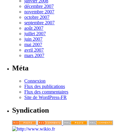
janvier 2008
décembre 2007
novembre 2007
octobre 2007
septembre 2007
août 2007
juillet 2007
juin 2007
mai 2007
avril 2007
mars 2007
Méta
Connexion
Flux des publications
Flux des commentaires
Site de WordPress-FR
Syndication