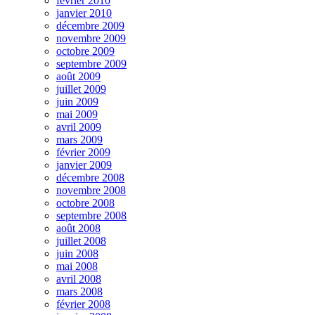
février 2010
janvier 2010
décembre 2009
novembre 2009
octobre 2009
septembre 2009
août 2009
juillet 2009
juin 2009
mai 2009
avril 2009
mars 2009
février 2009
janvier 2009
décembre 2008
novembre 2008
octobre 2008
septembre 2008
août 2008
juillet 2008
juin 2008
mai 2008
avril 2008
mars 2008
février 2008