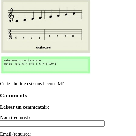
Cette librairie est sous licence MIT
Comments
Laisser un commentaire
Nom (required)
Email (required)