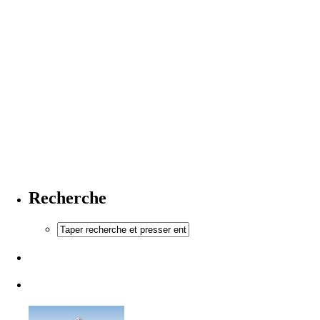
Recherche