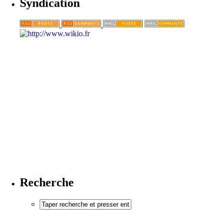
Syndication
Recherche