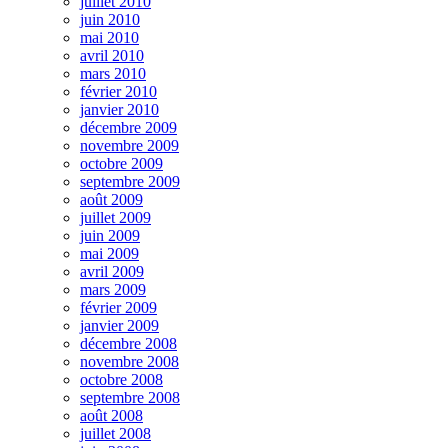
juillet 2010
juin 2010
mai 2010
avril 2010
mars 2010
février 2010
janvier 2010
décembre 2009
novembre 2009
octobre 2009
septembre 2009
août 2009
juillet 2009
juin 2009
mai 2009
avril 2009
mars 2009
février 2009
janvier 2009
décembre 2008
novembre 2008
octobre 2008
septembre 2008
août 2008
juillet 2008