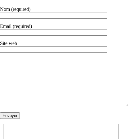
Nom (required)
Email (required)
Site web