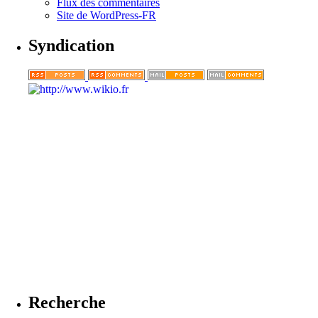
Flux des commentaires
Site de WordPress-FR
Syndication
Recherche