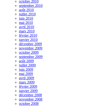
octobre 2010
septembre 2010
août 2010
juillet 2010
juin 2010
mai 2010
avril 2010
mars 2010
février 2010
janvier 2010
décembre 2009
novembre 2009
octobre 2009
septembre 2009
août 2009
juillet 2009
juin 2009
mai 2009
avril 2009
mars 2009
février 2009
janvier 2009
décembre 2008
novembre 2008
octobre 2008