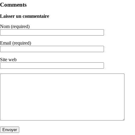
Comments
Laisser un commentaire
Nom (required)
Email (required)
Site web