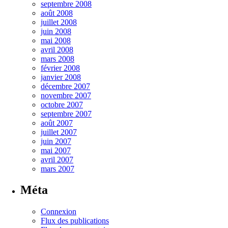
septembre 2008
août 2008
juillet 2008
juin 2008
mai 2008
avril 2008
mars 2008
février 2008
janvier 2008
décembre 2007
novembre 2007
octobre 2007
septembre 2007
août 2007
juillet 2007
juin 2007
mai 2007
avril 2007
mars 2007
Méta
Connexion
Flux des publications