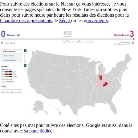
Pour suivre ces élections sur le Net sur ça vous intéresse, je vous
conseille les pages spéciales du New York Times qui sont les plus
clairs pour suivre heure par heure les résultats des élections pour la
Chambre des représentants
, le
Sénat
ou les
gouverneurs
.
Coté sites pas mal pour suivre ces élections, Google est aussi dans la
course avec
sa page dédiée
.