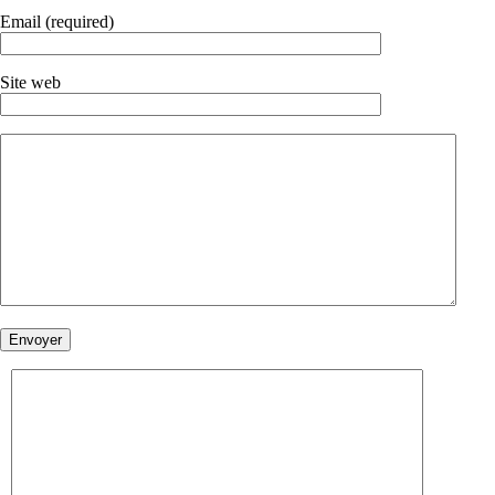
Email (required)
Site web