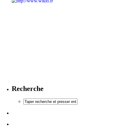
Recherche