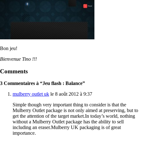
Bon jeu!
Bienvenue Tino !!!
Comments
3 Commentaires à “Jeu flash : Balance”
mulberry outlet uk
le 8 août 2012 à 9:37
Simple though very important thing to consider is that the
Mulberry Outlet package is not only aimed at preserving, but to
get the attention of the target market.In today’s world, nothing
without a Mulberry Outlet package has the ability to sell
including an eraser.Mulberry UK packaging is of great
importance.