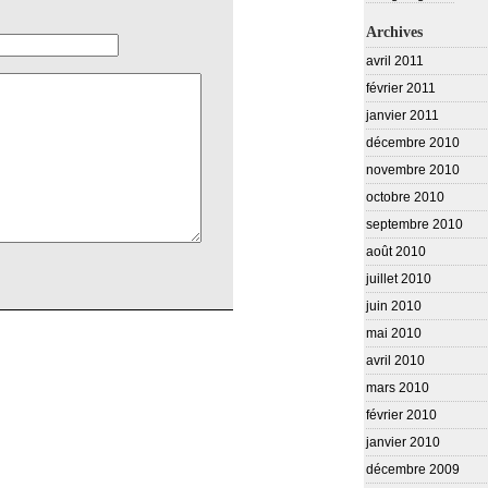
Archives
avril 2011
février 2011
janvier 2011
décembre 2010
novembre 2010
octobre 2010
septembre 2010
août 2010
juillet 2010
juin 2010
mai 2010
avril 2010
mars 2010
février 2010
janvier 2010
décembre 2009