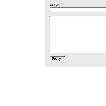
Site web