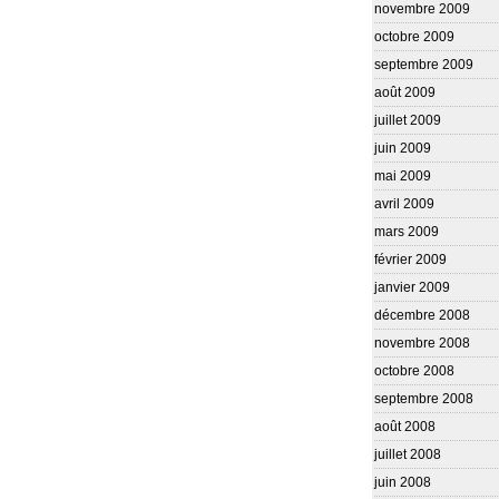
novembre 2009
octobre 2009
septembre 2009
août 2009
juillet 2009
juin 2009
mai 2009
avril 2009
mars 2009
février 2009
janvier 2009
décembre 2008
novembre 2008
octobre 2008
septembre 2008
août 2008
juillet 2008
juin 2008