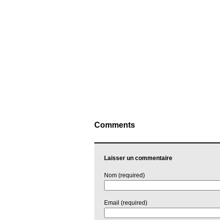
Comments
Laisser un commentaire
Nom (required)
Email (required)