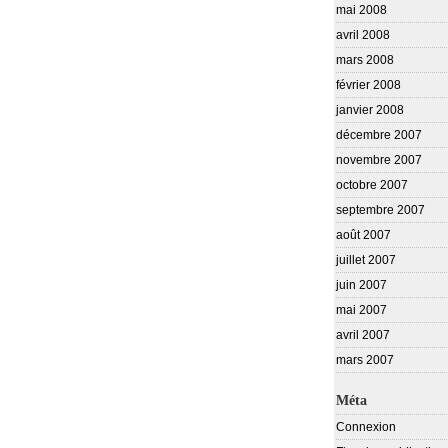
mai 2008
avril 2008
mars 2008
février 2008
janvier 2008
décembre 2007
novembre 2007
octobre 2007
septembre 2007
août 2007
juillet 2007
juin 2007
mai 2007
avril 2007
mars 2007
Méta
Connexion