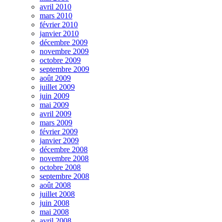
avril 2010
mars 2010
février 2010
janvier 2010
décembre 2009
novembre 2009
octobre 2009
septembre 2009
août 2009
juillet 2009
juin 2009
mai 2009
avril 2009
mars 2009
février 2009
janvier 2009
décembre 2008
novembre 2008
octobre 2008
septembre 2008
août 2008
juillet 2008
juin 2008
mai 2008
avril 2008