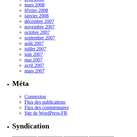
mars 2008
février 2008
janvier 2008
décembre 2007
novembre 2007
octobre 2007
septembre 2007
août 2007
juillet 2007
juin 2007
mai 2007
avril 2007
mars 2007
Méta
Connexion
Flux des publications
Flux des commentaires
Site de WordPress-FR
Syndication