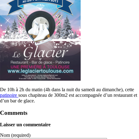
De 10h à 2h du matin (4h dans la nuit du samedi au dimanche), cette
patinoire
sous chapiteau de 300m2 est accompagnée d’un restaurant et
d’un bar de glace.
Comments
Laisser un commentaire
Nom (required)