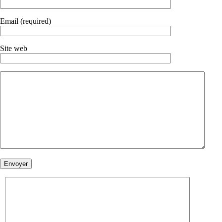
Email (required)
Site web