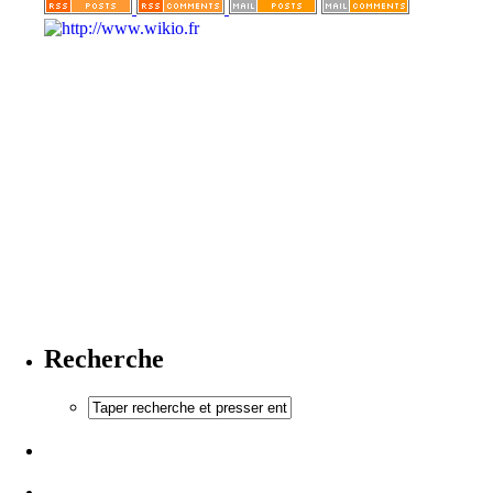
Recherche