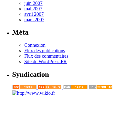
juin 2007
mai 2007
avril 2007
mars 2007
Méta
Connexion
Flux des publications
Flux des commentaires
Site de WordPress-FR
Syndication