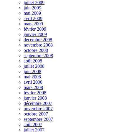
juillet 2009
juin 2009
mai 2009
avril 2009
mars 2009
février 2009
janvier 2009
décembre 2008
novembre 2008
octobre 2008
septembre 2008
août 2008
juillet 2008
juin 2008
mai 2008
avril 2008
mars 2008
février 2008
janvier 2008
décembre 2007
novembre 2007
octobre 2007
septembre 2007
août 2007
juillet 2007