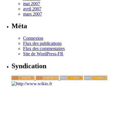
mai 2007
avril 2007
mars 2007
Méta
Connexion
Flux des publications
Flux des commentaires
Site de WordPress-FR
Syndication