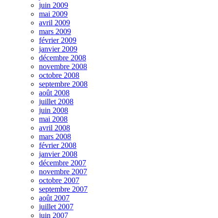
juin 2009
mai 2009
avril 2009
mars 2009
février 2009
janvier 2009
décembre 2008
novembre 2008
octobre 2008
septembre 2008
août 2008
juillet 2008
juin 2008
mai 2008
avril 2008
mars 2008
février 2008
janvier 2008
décembre 2007
novembre 2007
octobre 2007
septembre 2007
août 2007
juillet 2007
juin 2007