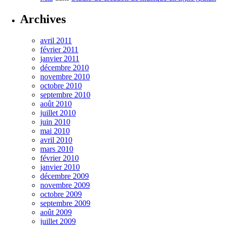
Archives
avril 2011
février 2011
janvier 2011
décembre 2010
novembre 2010
octobre 2010
septembre 2010
août 2010
juillet 2010
juin 2010
mai 2010
avril 2010
mars 2010
février 2010
janvier 2010
décembre 2009
novembre 2009
octobre 2009
septembre 2009
août 2009
juillet 2009