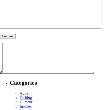
Δ
Catégories
Autre
Ce blog
Humeur
Insolite